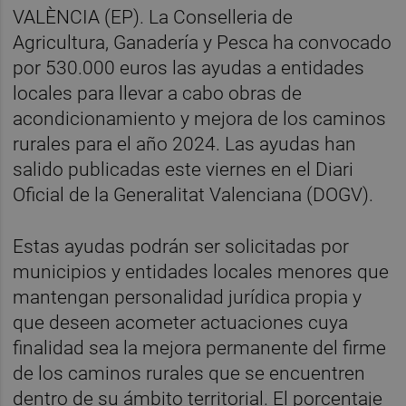
VALÈNCIA (EP). La Conselleria de
Agricultura, Ganadería y Pesca ha convocado
por 530.000 euros las ayudas a entidades
locales para llevar a cabo obras de
acondicionamiento y mejora de los caminos
rurales para el año 2024. Las ayudas han
salido publicadas este viernes en el Diari
Oficial de la Generalitat Valenciana (DOGV).
Estas ayudas podrán ser solicitadas por
municipios y entidades locales menores que
mantengan personalidad jurídica propia y
que deseen acometer actuaciones cuya
finalidad sea la mejora permanente del firme
de los caminos rurales que se encuentren
dentro de su ámbito territorial. El porcentaje