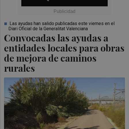
Las ayudas han salido publicadas este viernes en el
Diari Oficial de la Generalitat Valenciana
Convocadas las ayudas a
entidades locales para obras
de mejora de caminos
rurales