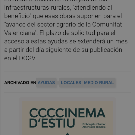
infraestructuras rurales, "atendiendo al
beneficio" que esas obras suponen para el
"avance del sector agrario de la Comunitat
Valenciana". El plazo de solicitud para el
acceso a estas ayudas se extenderá un mes
a partir del día siguiente de su publicación
en el DOGV.
ARCHIVADO EN
AYUDAS
LOCALES
MEDIO RURAL