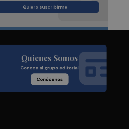
Quiero suscribirme
Quienes Somos
Conoce al grupo editorial
Conócenos