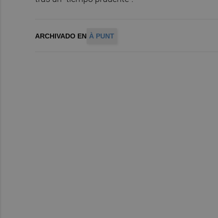
ARCHIVADO EN
À PUNT