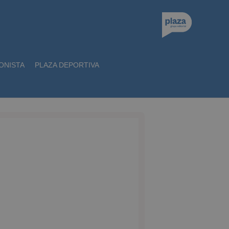
ONISTA
PLAZA DEPORTIVA