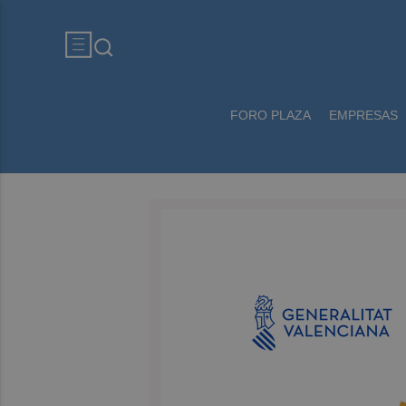
FORO PLAZA
EMPRESAS