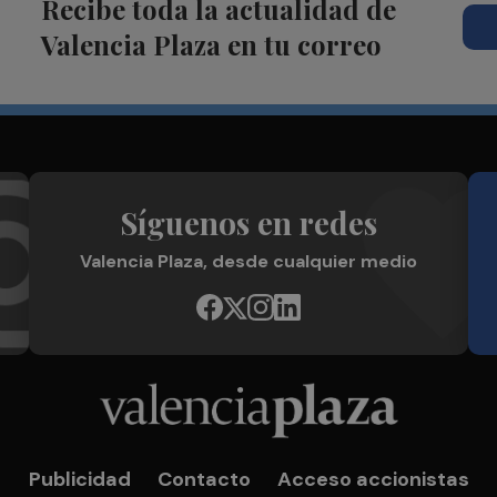
Recibe toda la actualidad de
Valencia Plaza en tu correo
Síguenos en redes
Valencia Plaza, desde cualquier medio
Publicidad
Contacto
Acceso accionistas