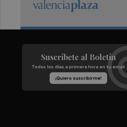
Suscríbete al Boletín
Todos los días a primera hora en tu email
¡Quiero suscribirme!