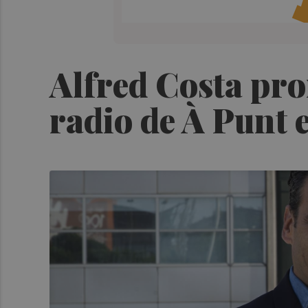
Alfred Costa pro
radio de À Punt 