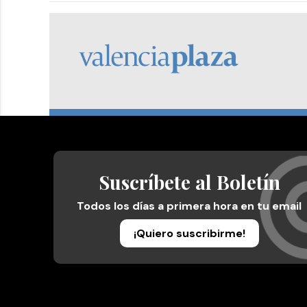
Suscríbete al Boletín
Todos los días a primera hora en tu email
¡Quiero suscribirme!