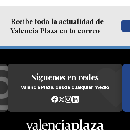
Recibe toda la actualidad de
Valencia Plaza en tu correo
Síguenos en redes
Valencia Plaza, desde cualquier medio