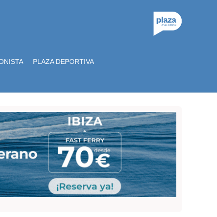
ONISTA
PLAZA DEPORTIVA