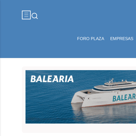
FORO PLAZA
EMPRESAS