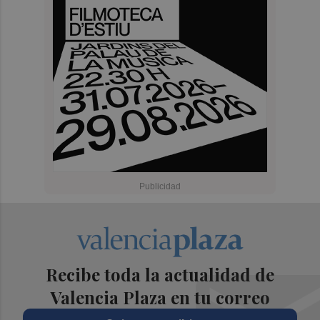
Recibe toda la actualidad de
Valencia Plaza en tu correo