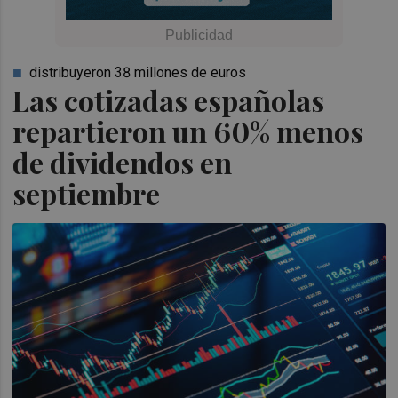
distribuyeron 38 millones de euros
Las cotizadas españolas
repartieron un 60% menos
de dividendos en
septiembre