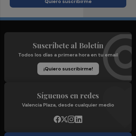
Quiero suscribirme
Suscríbete al Boletín
Todos los días a primera hora en tu email
¡Quiero suscribirme!
Síguenos en redes
Valencia Plaza, desde cualquier medio