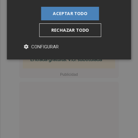
ACEPTAR TODO
RECHAZAR TODO
CONFIGURAR