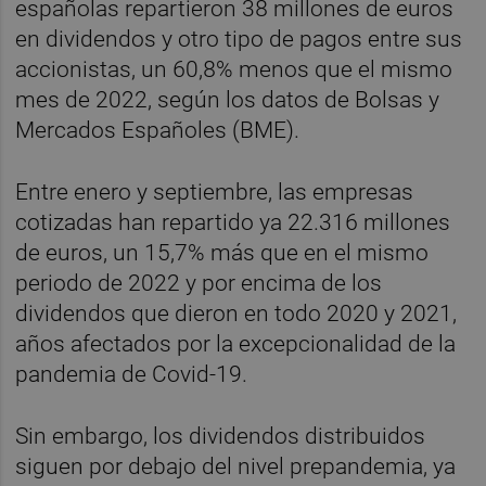
españolas repartieron 38 millones de euros
en dividendos y otro tipo de pagos entre sus
accionistas, un 60,8% menos que el mismo
mes de 2022, según los datos de Bolsas y
Mercados Españoles (BME).
Entre enero y septiembre, las empresas
cotizadas han repartido ya 22.316 millones
de euros, un 15,7% más que en el mismo
periodo de 2022 y por encima de los
dividendos que dieron en todo 2020 y 2021,
años afectados por la excepcionalidad de la
pandemia de Covid-19.
Sin embargo, los dividendos distribuidos
siguen por debajo del nivel prepandemia, ya