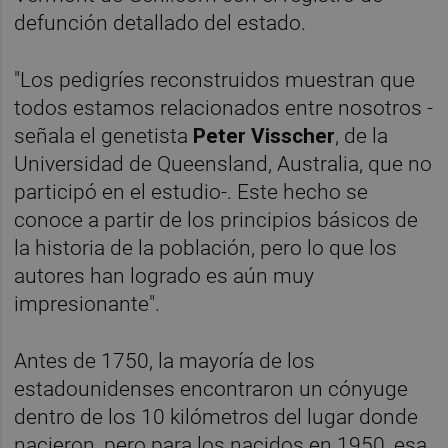
defunción detallado del estado.
"Los pedigríes reconstruidos muestran que
todos estamos relacionados entre nosotros -
señala el genetista
Peter Visscher
, de la
Universidad de Queensland, Australia, que no
participó en el estudio-. Este hecho se
conoce a partir de los principios básicos de
la historia de la población, pero lo que los
autores han logrado es aún muy
impresionante".
Antes de 1750, la mayoría de los
estadounidenses encontraron un cónyuge
dentro de los 10 kilómetros del lugar donde
nacieron, pero para los nacidos en 1950, esa