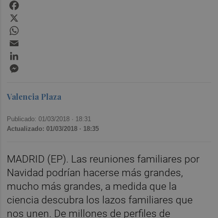
Facebook
X
WhatsApp
Email
LinkedIn
Messenger
Valencia Plaza
Publicado: 01/03/2018 ·
18:31
Actualizado: 01/03/2018 · 18:35
MADRID (EP). Las reuniones familiares por
Navidad podrían hacerse más grandes,
mucho más grandes, a medida que la
ciencia descubra los lazos familiares que
nos unen. De millones de perfiles de