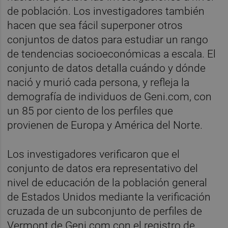
de población. Los investigadores también
hacen que sea fácil superponer otros
conjuntos de datos para estudiar un rango
de tendencias socioeconómicas a escala. El
conjunto de datos detalla cuándo y dónde
nació y murió cada persona, y refleja la
demografía de individuos de Geni.com, con
un 85 por ciento de los perfiles que
provienen de Europa y América del Norte.
Los investigadores verificaron que el
conjunto de datos era representativo del
nivel de educación de la población general
de Estados Unidos mediante la verificación
cruzada de un subconjunto de perfiles de
Vermont de Geni.com con el registro de