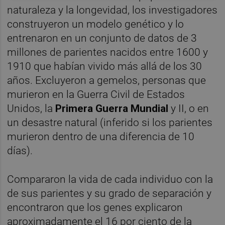
naturaleza y la longevidad, los investigadores
construyeron un modelo genético y lo
entrenaron en un conjunto de datos de 3
millones de parientes nacidos entre 1600 y
1910 que habían vivido más allá de los 30
años. Excluyeron a gemelos, personas que
murieron en la Guerra Civil de Estados
Unidos, la
Primera Guerra Mundial
y II, o en
un desastre natural (inferido si los parientes
murieron dentro de una diferencia de 10
días).
Compararon la vida de cada individuo con la
de sus parientes y su grado de separación y
encontraron que los genes explicaron
aproximadamente el 16 por ciento de la