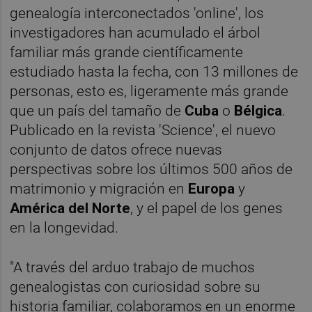
genealogía interconectados 'online', los
investigadores han acumulado el árbol
familiar más grande científicamente
estudiado hasta la fecha, con 13 millones de
personas, esto es, ligeramente más grande
que un país del tamaño de
Cuba
o
Bélgica
.
Publicado en la revista 'Science', el nuevo
conjunto de datos ofrece nuevas
perspectivas sobre los últimos 500 años de
matrimonio y migración en
Europa
y
América del Norte
, y el papel de los genes
en la longevidad.
"A través del arduo trabajo de muchos
genealogistas con curiosidad sobre su
historia familiar, colaboramos en un enorme