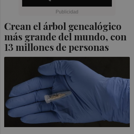
Crean el árbol genealógico
más grande del mundo, con
13 millones de personas