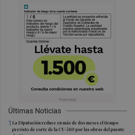
Últimas Noticias
1
La Diputación reduce en más de dos meses el tiempo
previsto de corte de la CV-560 por las obras del puente