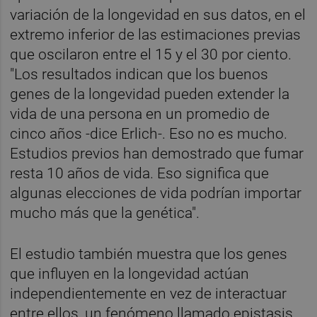
variación de la longevidad en sus datos, en el
extremo inferior de las estimaciones previas
que oscilaron entre el 15 y el 30 por ciento.
"Los resultados indican que los buenos
genes de la longevidad pueden extender la
vida de una persona en un promedio de
cinco años -dice Erlich-. Eso no es mucho.
Estudios previos han demostrado que fumar
resta 10 años de vida. Eso significa que
algunas elecciones de vida podrían importar
mucho más que la genética".
El estudio también muestra que los genes
que influyen en la longevidad actúan
independientemente en vez de interactuar
entre ellos, un fenómeno llamado epistasis.