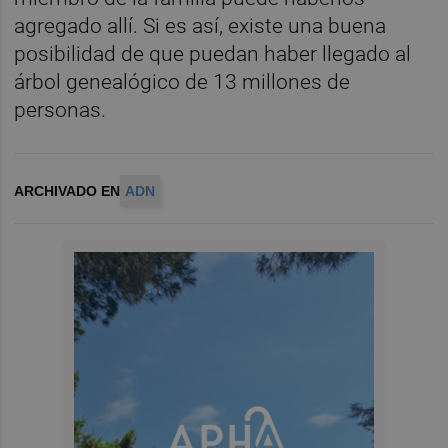
agregado allí. Si es así, existe una buena
posibilidad de que puedan haber llegado al
árbol genealógico de 13 millones de
personas.
ARCHIVADO EN
ADN