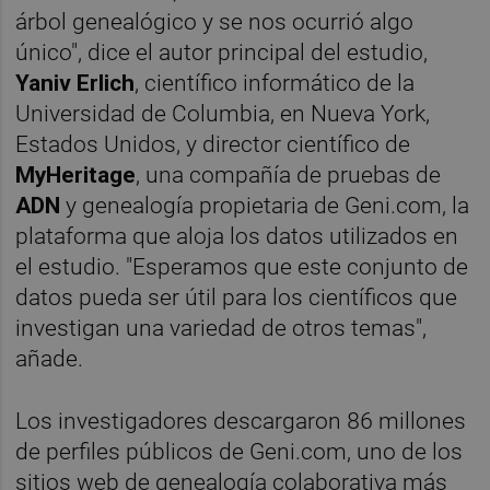
árbol genealógico y se nos ocurrió algo
único", dice el autor principal del estudio,
Yaniv Erlich
, científico informático de la
Universidad de Columbia, en Nueva York,
Estados Unidos, y director científico de
MyHeritage
, una compañía de pruebas de
ADN
y genealogía propietaria de Geni.com, la
plataforma que aloja los datos utilizados en
el estudio. "Esperamos que este conjunto de
datos pueda ser útil para los científicos que
investigan una variedad de otros temas",
añade.
Los investigadores descargaron 86 millones
de perfiles públicos de Geni.com, uno de los
sitios web de genealogía colaborativa más