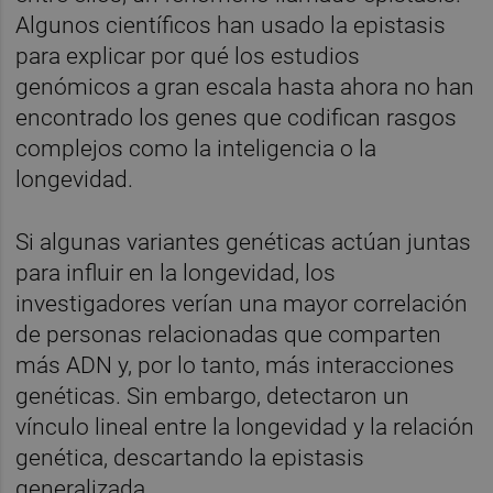
Algunos científicos han usado la epistasis
para explicar por qué los estudios
genómicos a gran escala hasta ahora no han
encontrado los genes que codifican rasgos
complejos como la inteligencia o la
longevidad.
Si algunas variantes genéticas actúan juntas
para influir en la longevidad, los
investigadores verían una mayor correlación
de personas relacionadas que comparten
más ADN y, por lo tanto, más interacciones
genéticas. Sin embargo, detectaron un
vínculo lineal entre la longevidad y la relación
genética, descartando la epistasis
generalizada.