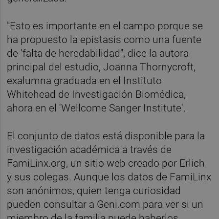
"Esto es importante en el campo porque se
ha propuesto la epistasis como una fuente
de 'falta de heredabilidad", dice la autora
principal del estudio, Joanna Thornycroft,
exalumna graduada en el Instituto
Whitehead de Investigación Biomédica,
ahora en el 'Wellcome Sanger Institute'.
El conjunto de datos está disponible para la
investigación académica a través de
FamiLinx.org, un sitio web creado por Erlich
y sus colegas. Aunque los datos de FamiLinx
son anónimos, quien tenga curiosidad
pueden consultar a Geni.com para ver si un
miembro de la familia puede haberlos