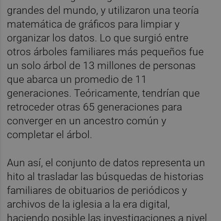
grandes del mundo, y utilizaron una teoría
matemática de gráficos para limpiar y
organizar los datos. Lo que surgió entre
otros árboles familiares más pequeños fue
un solo árbol de 13 millones de personas
que abarca un promedio de 11
generaciones. Teóricamente, tendrían que
retroceder otras 65 generaciones para
converger en un ancestro común y
completar el árbol.
Aun así, el conjunto de datos representa un
hito al trasladar las búsquedas de historias
familiares de obituarios de periódicos y
archivos de la iglesia a la era digital,
haciendo posible las investigaciones a nivel