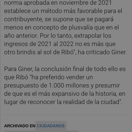
norma aprobada en noviembre de 2021
establece un método más favorable para el
contribuyente, se supone que se pagará
menos en concepto de plusvalía que en el
año anterior. Por lo tanto, extrapolar los
ingresos de 2021 al 2022 no es más que
otro brindis al sol de Ribó", ha criticado Giner.
Para Giner, la conclusión final de todo ello es
que Ribó "ha preferido vender un
presupuesto de 1.000 millones y presumir
de que es el más expansivo de la historia, en
lugar de reconocer la realidad de la ciudad".
ARCHIVADO EN
CIUDADANOS