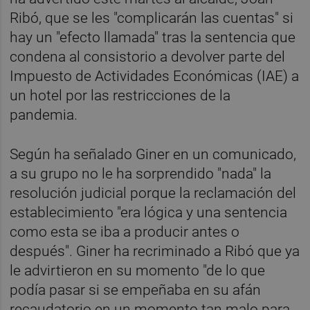
Ribó, que se les "complicarán las cuentas" si
hay un "efecto llamada" tras la sentencia que
condena al consistorio a devolver parte del
Impuesto de Actividades Económicas (IAE) a
un hotel por las restricciones de la
pandemia.
Según ha señalado Giner en un comunicado,
a su grupo no le ha sorprendido "nada" la
resolución judicial porque la reclamación del
establecimiento "era lógica y una sentencia
como esta se iba a producir antes o
después". Giner ha recriminado a Ribó que ya
le advirtieron en su momento "de lo que
podía pasar si se empeñaba en su afán
recaudatorio en un momento tan malo para