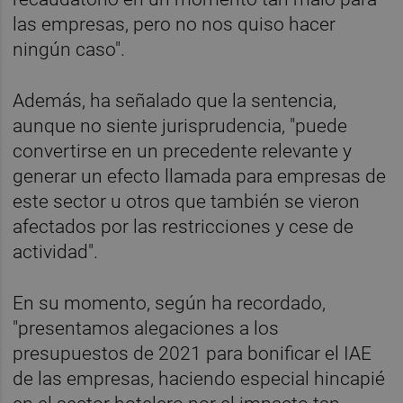
las empresas, pero no nos quiso hacer
ningún caso".
Además, ha señalado que la sentencia,
aunque no siente jurisprudencia, "puede
convertirse en un precedente relevante y
generar un efecto llamada para empresas de
este sector u otros que también se vieron
afectados por las restricciones y cese de
actividad".
En su momento, según ha recordado,
"presentamos alegaciones a los
presupuestos de 2021 para bonificar el IAE
de las empresas, haciendo especial hincapié