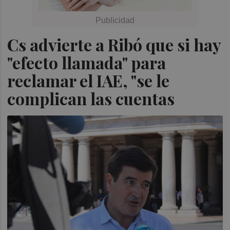
Cs advierte a Ribó que si hay
"efecto llamada" para
reclamar el IAE, "se le
complican las cuentas