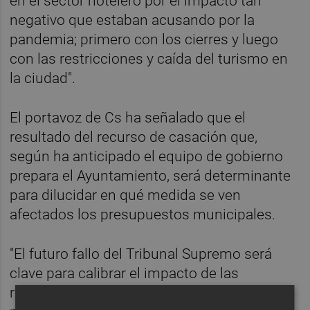
en el sector hotelero por el impacto tan
negativo que estaban acusando por la
pandemia; primero con los cierres y luego
con las restricciones y caída del turismo en
la ciudad".
El portavoz de Cs ha señalado que el
resultado del recurso de casación que,
según ha anticipado el equipo de gobierno
prepara el Ayuntamiento, será determinante
para dilucidar en qué medida se ven
afectados los presupuestos municipales.
"El futuro fallo del Tribunal Supremo será
clave para calibrar el impacto de las
reclamaciones del IAE de 2020 en las arcas