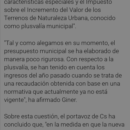
características especiales y el Impuesto
sobre el Incremento del Valor de los
Terrenos de Naturaleza Urbana, conocido
como plusvalía municipal".
"Tal y como alegamos en su momento, el
presupuesto municipal se ha elaborado de
manera poco rigurosa. Con respecto a la
plusvalía, se han tenido en cuenta los
ingresos del año pasado cuando se trata de
una recaudación obtenida con base en una
normativa que actualmente ya no está
vigente", ha afirmado Giner.
Sobre esta cuestión, el portavoz de Cs ha
concluido que, "en la medida en que la nueva