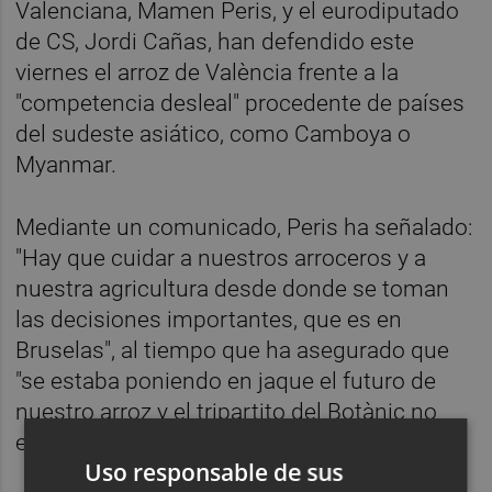
Valenciana, Mamen Peris, y el eurodiputado
de CS, Jordi Cañas, han defendido este
viernes el arroz de València frente a la
"competencia desleal" procedente de países
del sudeste asiático, como Camboya o
Myanmar.
Mediante un comunicado, Peris ha señalado:
"Hay que cuidar a nuestros arroceros y a
nuestra agricultura desde donde se toman
las decisiones importantes, que es en
Bruselas", al tiempo que ha asegurado que
"se estaba poniendo en jaque el futuro de
nuestro arroz y el tripartito del Botànic no
estaba haciendo nada".
Uso responsable de sus