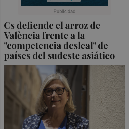
Cs defiende el arroz de
València frente a la
"competencia desleal" de
países del sudeste asiático