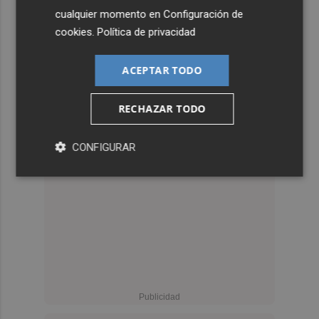
cualquier momento en
Configuración de
cookies
.
Política de privacidad
ACEPTAR TODO
RECHAZAR TODO
CONFIGURAR