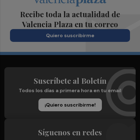
Recibe toda la actualidad de
Valencia Plaza en tu correo
Quiero suscribirme
Suscríbete al Boletín
Todos los días a primera hora en tu email
¡Quiero suscribirme!
Síguenos en redes