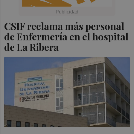
CSIF reclama más personal
de Enfermería en el hospital
de La Ribera