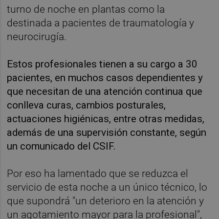
turno de noche en plantas como la
destinada a pacientes de traumatología y
neurocirugía.
Estos profesionales tienen a su cargo a 30
pacientes, en muchos casos dependientes y
que necesitan de una atención continua que
conlleva curas, cambios posturales,
actuaciones higiénicas, entre otras medidas,
además de una supervisión constante, según
un comunicado del CSIF.
Por eso ha lamentado que se reduzca el
servicio de esta noche a un único técnico, lo
que supondrá "un deterioro en la atención y
un agotamiento mayor para la profesional",