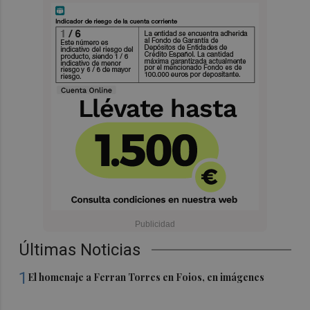
Últimas Noticias
1
El homenaje a Ferran Torres en Foios, en imágenes