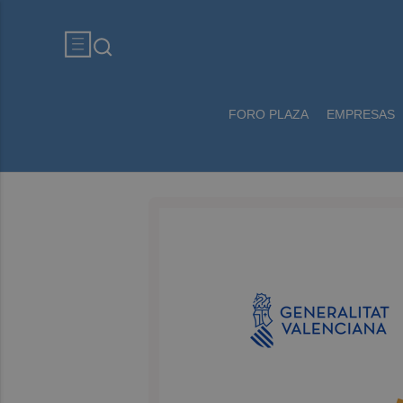
FORO PLAZA
EMPRESAS