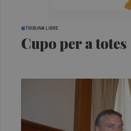
TRIBUNA LIBRE
Cupo per a totes