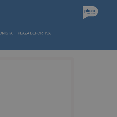
ONISTA
PLAZA DEPORTIVA