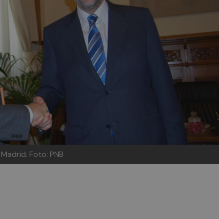
a Madrid. Foto: PNB