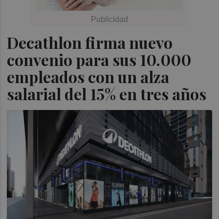
Decathlon firma nuevo
convenio para sus 10.000
empleados con un alza
salarial del 15% en tres años