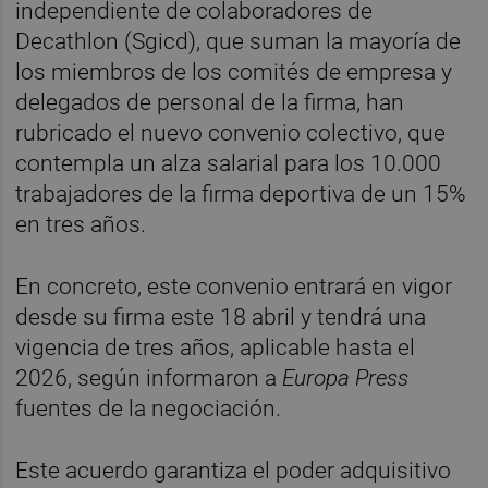
independiente de colaboradores de
Decathlon (Sgicd), que suman la mayoría de
los miembros de los comités de empresa y
delegados de personal de la firma, han
rubricado el nuevo convenio colectivo, que
contempla un alza salarial para los 10.000
trabajadores de la firma deportiva de un 15%
en tres años.
En concreto, este convenio entrará en vigor
desde su firma este 18 abril y tendrá una
vigencia de tres años, aplicable hasta el
2026, según informaron a
Europa Press
fuentes de la negociación.
Este acuerdo garantiza el poder adquisitivo