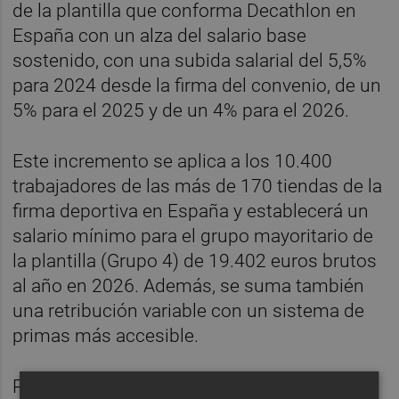
de la plantilla que conforma Decathlon en
España con un alza del salario base
sostenido, con una subida salarial del 5,5%
para 2024 desde la firma del convenio, de un
5% para el 2025 y de un 4% para el 2026.
Este incremento se aplica a los 10.400
trabajadores de las más de 170 tiendas de la
firma deportiva en España y establecerá un
salario mínimo para el grupo mayoritario de
la plantilla (Grupo 4) de 19.402 euros brutos
al año en 2026. Además, se suma también
una retribución variable con un sistema de
primas más accesible.
Respecto a la política de descansos y