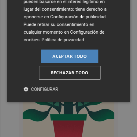
pueden basarse en el interés legítimo en
lugar del consentimiento; tiene derecho a
oponerse en
Configuración de publicidad
.
Puede retirar su consentimiento en
cualquier momento en
Configuración de
cookies
.
Política de privacidad
ACEPTAR TODO
RECHAZAR TODO
CONFIGURAR