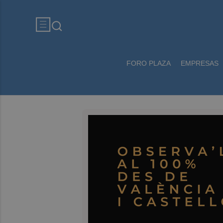
FORO PLAZA
EMPRESAS