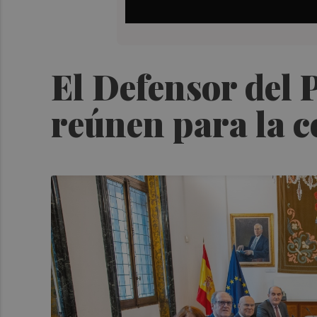
El Defensor del 
reúnen para la c