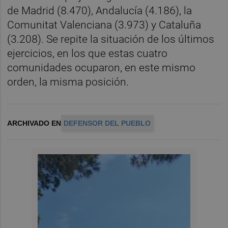
de Madrid (8.470), Andalucía (4.186), la
Comunitat Valenciana (3.973) y Cataluña
(3.208). Se repite la situación de los últimos
ejercicios, en los que estas cuatro
comunidades ocuparon, en este mismo
orden, la misma posición.
ARCHIVADO EN
DEFENSOR DEL PUEBLO