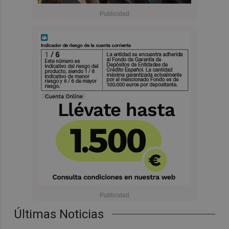
Últimas Noticias