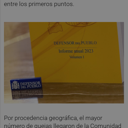
entre los primeros puntos.
Por procedencia geográfica, el mayor
número de quejas llegaron de la Comunidad