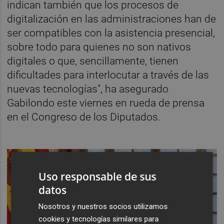
indican también que los procesos de
digitalización en las administraciones han de
ser compatibles con la asistencia presencial,
sobre todo para quienes no son nativos
digitales o que, sencillamente, tienen
dificultades para interlocutar a través de las
nuevas tecnologías", ha asegurado
Gabilondo este viernes en rueda de prensa
en el Congreso de los Diputados.
Uso responsable de sus
datos
Nosotros y nuestros socios utilizamos
cookies y tecnologías similares para