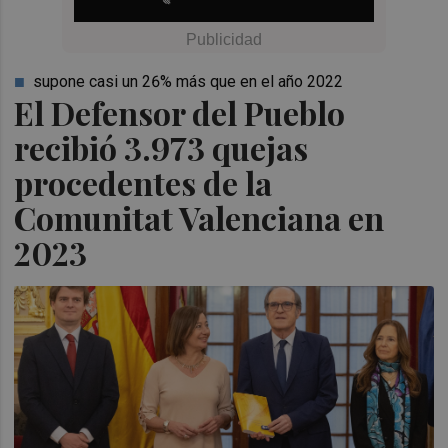
supone casi un 26% más que en el año 2022
El Defensor del Pueblo
recibió 3.973 quejas
procedentes de la
Comunitat Valenciana en
2023