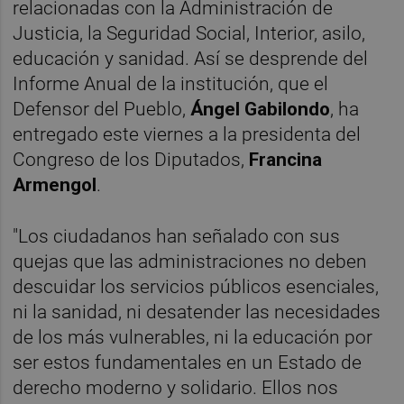
relacionadas con la Administración de
Justicia, la Seguridad Social, Interior, asilo,
educación y sanidad. Así se desprende del
Informe Anual de la institución, que el
Defensor del Pueblo,
Ángel Gabilondo
, ha
entregado este viernes a la presidenta del
Congreso de los Diputados,
Francina
Armengol
.
"Los ciudadanos han señalado con sus
quejas que las administraciones no deben
descuidar los servicios públicos esenciales,
ni la sanidad, ni desatender las necesidades
de los más vulnerables, ni la educación por
ser estos fundamentales en un Estado de
derecho moderno y solidario. Ellos nos