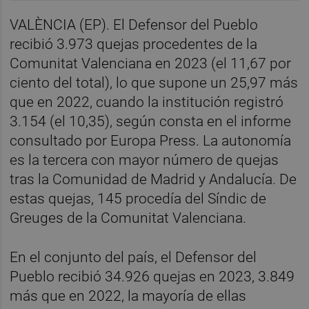
VALÈNCIA (EP). El Defensor del Pueblo
recibió 3.973 quejas procedentes de la
Comunitat Valenciana en 2023 (el 11,67 por
ciento del total), lo que supone un 25,97 más
que en 2022, cuando la institución registró
3.154 (el 10,35), según consta en el informe
consultado por Europa Press. La autonomía
es la tercera con mayor número de quejas
tras la Comunidad de Madrid y Andalucía. De
estas quejas, 145 procedía del Síndic de
Greuges de la Comunitat Valenciana.
En el conjunto del país, el Defensor del
Pueblo recibió 34.926 quejas en 2023, 3.849
más que en 2022, la mayoría de ellas