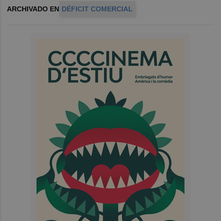
ARCHIVADO EN
DÉFICIT COMERCIAL