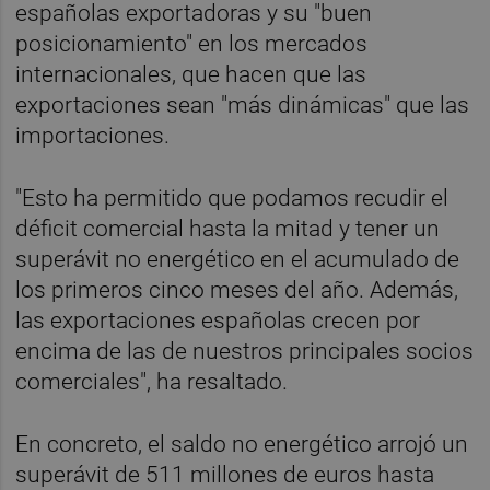
españolas exportadoras y su "buen
posicionamiento" en los mercados
internacionales, que hacen que las
exportaciones sean "más dinámicas" que las
importaciones.
"Esto ha permitido que podamos recudir el
déficit comercial hasta la mitad y tener un
superávit no energético en el acumulado de
los primeros cinco meses del año. Además,
las exportaciones españolas crecen por
encima de las de nuestros principales socios
comerciales", ha resaltado.
En concreto, el saldo no energético arrojó un
superávit de 511 millones de euros hasta