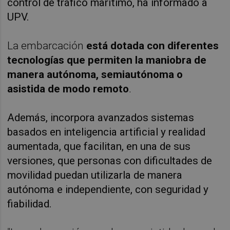
control de tráfico marítimo, ha informado a
UPV.
La embarcación
está dotada con diferentes
tecnologías que permiten la maniobra de
manera autónoma, semiautónoma o
asistida de modo remoto
.
Además, incorpora avanzados sistemas
basados en inteligencia artificial y realidad
aumentada, que facilitan, en una de sus
versiones, que personas con dificultades de
movilidad puedan utilizarla de manera
autónoma e independiente, con seguridad y
fiabilidad.