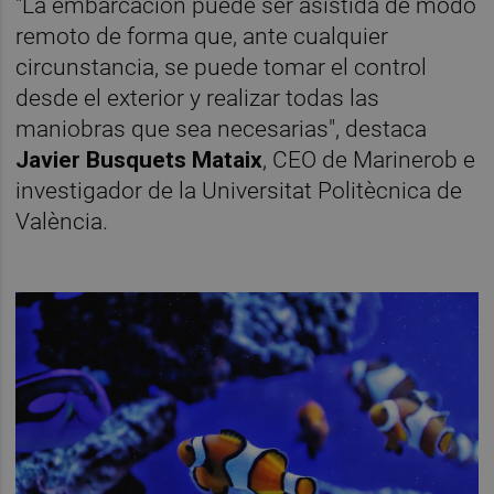
"La embarcación puede ser asistida de modo
remoto de forma que, ante cualquier
circunstancia, se puede tomar el control
desde el exterior y realizar todas las
maniobras que sea necesarias", destaca
Javier Busquets Mataix
, CEO de Marinerob e
investigador de la Universitat Politècnica de
València.