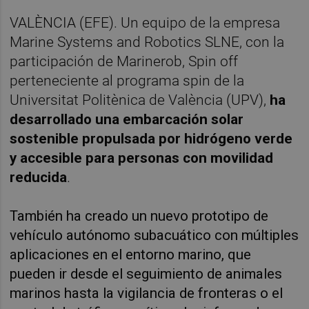
VALÈNCIA (EFE). Un equipo de la empresa
Marine Systems and Robotics SLNE, con la
participación de Marinerob, Spin off
perteneciente al programa spin de la
Universitat Politènica de València (UPV),
ha
desarrollado una embarcación solar
sostenible propulsada por hidrógeno verde
y accesible para personas con movilidad
reducida
.
También ha creado un nuevo prototipo de
vehículo autónomo subacuático con múltiples
aplicaciones en el entorno marino, que
pueden ir desde el seguimiento de animales
marinos hasta la vigilancia de fronteras o el