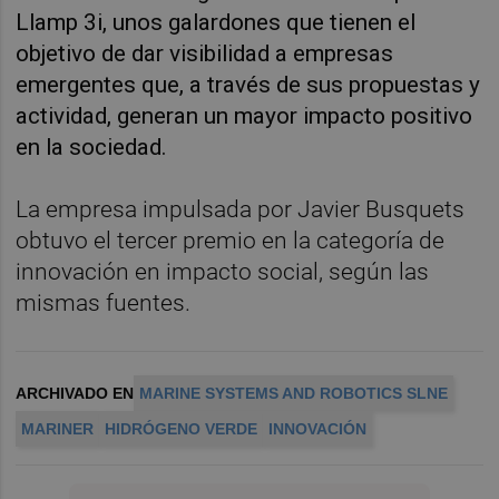
Llamp 3i, unos galardones que tienen el
objetivo de dar visibilidad a empresas
emergentes que, a través de sus propuestas y
actividad, generan un mayor impacto positivo
en la sociedad.
La empresa impulsada por Javier Busquets
obtuvo el tercer premio en la categoría de
innovación en impacto social, según las
mismas fuentes.
ARCHIVADO EN
MARINE SYSTEMS AND ROBOTICS SLNE
MARINER
HIDRÓGENO VERDE
INNOVACIÓN