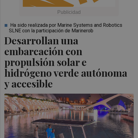
Ha sido realizada por Marine Systems and Robotics
SLNE con la participación de Marinerob
Desarrollan una
embarcación con
propulsión solar e
hidrógeno verde autónoma
y accesible