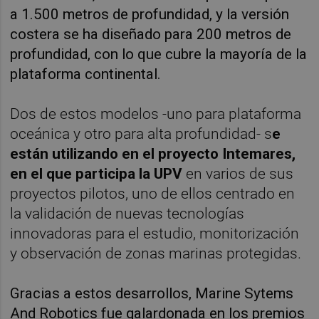
a 1.500 metros de profundidad, y la versión
costera se ha diseñado para 200 metros de
profundidad, con lo que cubre la mayoría de la
plataforma continental.
Dos de estos modelos -uno para plataforma
oceánica y otro para alta profundidad- s
e
están utilizando en el proyecto Intemares,
en el que participa la UPV
en varios de sus
proyectos pilotos, uno de ellos centrado en
la validación de nuevas tecnologías
innovadoras para el estudio, monitorización
y observación de zonas marinas protegidas.
Gracias a estos desarrollos, Marine Sytems
And Robotics fue galardonada en los premios