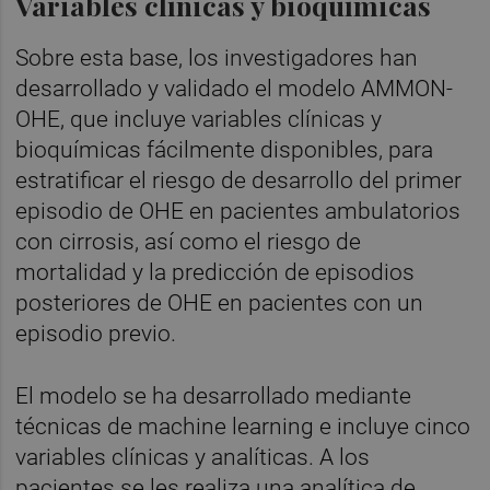
Variables clínicas y bioquímicas
Sobre esta base, los investigadores han
desarrollado y validado el modelo AMMON-
OHE, que incluye variables clínicas y
bioquímicas fácilmente disponibles, para
estratificar el riesgo de desarrollo del primer
episodio de OHE en pacientes ambulatorios
con cirrosis, así como el riesgo de
mortalidad y la predicción de episodios
posteriores de OHE en pacientes con un
episodio previo.
El modelo se ha desarrollado mediante
técnicas de machine learning e incluye cinco
variables clínicas y analíticas. A los
pacientes se les realiza una analítica de