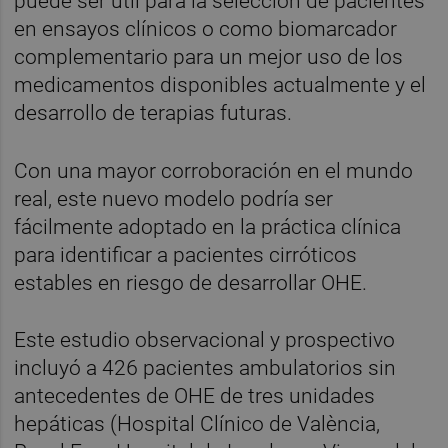
puede ser útil para la selección de pacientes
en ensayos clínicos o como biomarcador
complementario para un mejor uso de los
medicamentos disponibles actualmente y el
desarrollo de terapias futuras.
Con una mayor corroboración en el mundo
real, este nuevo modelo podría ser
fácilmente adoptado en la práctica clínica
para identificar a pacientes cirróticos
estables en riesgo de desarrollar OHE.
Este estudio observacional y prospectivo
incluyó a 426 pacientes ambulatorios sin
antecedentes de OHE de tres unidades
hepáticas (Hospital Clínico de València,