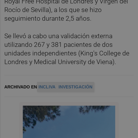
Royal Free Hospital de Londres y Virgen del
Rocío de Sevilla), a los que se hizo
seguimiento durante 2,5 años.
Se llevó a cabo una validación externa
utilizando 267 y 381 pacientes de dos
unidades independientes (King's College de
Londres y Medical University de Viena).
ARCHIVADO EN
INCLIVA
INVESTIGACIÓN