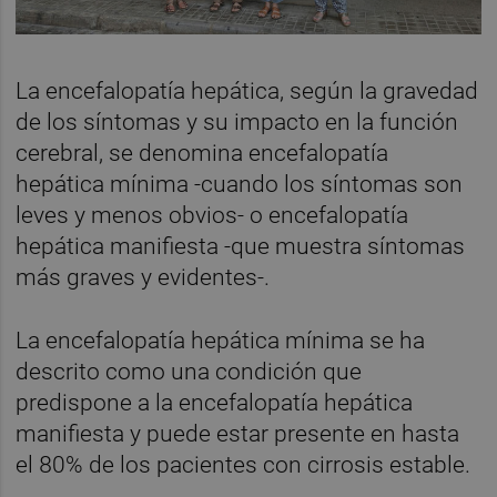
La encefalopatía hepática, según la gravedad
de los síntomas y su impacto en la función
cerebral, se denomina encefalopatía
hepática mínima -cuando los síntomas son
leves y menos obvios- o encefalopatía
hepática manifiesta -que muestra síntomas
más graves y evidentes-.
La encefalopatía hepática mínima se ha
descrito como una condición que
predispone a la encefalopatía hepática
manifiesta y puede estar presente en hasta
el 80% de los pacientes con cirrosis estable.