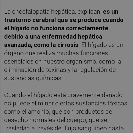
La encefalopatía hepática, explican,
es un
trastorno cerebral que se produce cuando
el hígado no funciona correctamente
debido a una enfermedad hepática
avanzada, como la cirrosis
. El hígado es un
órgano que realiza muchas funciones
esenciales en nuestro organismo, como la
eliminación de toxinas y la regulación de
sustancias químicas.
Cuando el hígado está gravemente dañado
no puede eliminar ciertas sustancias tóxicas,
como el amonio, que son productos de
desecho normales del cuerpo, que se
trasladan a través del flujo sanguíneo hasta