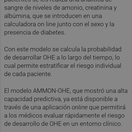
sangre de niveles de amonio, creatinina y
albúmina, que se introducen en una
calculadora on line junto con el sexo y la
presencia de diabetes.
Con este modelo se calcula la probabilidad
de desarrollar OHE a lo largo del tiempo, lo
cual permite estratificar el riesgo individual
de cada paciente.
El modelo AMMON-OHE, que mostró una alta
capacidad predictiva, ya está disponible a
través de una aplicación
online
que permitirá
a los médicos evaluar rápidamente el riesgo
de desarrollo de OHE en un entorno clínico.