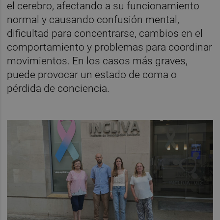
el cerebro, afectando a su funcionamiento
normal y causando confusión mental,
dificultad para concentrarse, cambios en el
comportamiento y problemas para coordinar
movimientos. En los casos más graves,
puede provocar un estado de coma o
pérdida de conciencia.