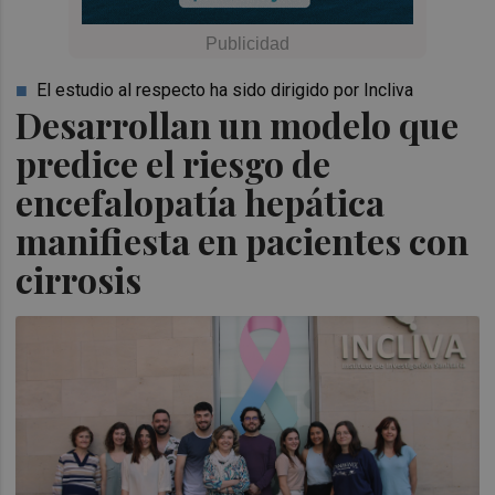
El estudio al respecto ha sido dirigido por Incliva
Desarrollan un modelo que
predice el riesgo de
encefalopatía hepática
manifiesta en pacientes con
cirrosis