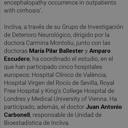
encephalopathy occurrence in outpatients
with cirrhosis'.
Incliva, a través de su Grupo de Investigación
de Deterioro Neurológico, dirigido por la
doctora Carmina Montoliu, junto con las
doctoras
María Pilar Ballester
y
Amparo
Escudero
, ha coordinado el estudio, en el
que han participado cinco hospitales
europeos: Hospital Clínico de València,
Hospital Virgen del Rocío de Sevilla, Royal
Free Hospital y King's College Hospital de
Londres y Medical University of Vienna. Ha
participado, además, el doctor
Juan Antonio
Carbonell
, responsable de Unidad de
Bioestadística de Incliva.