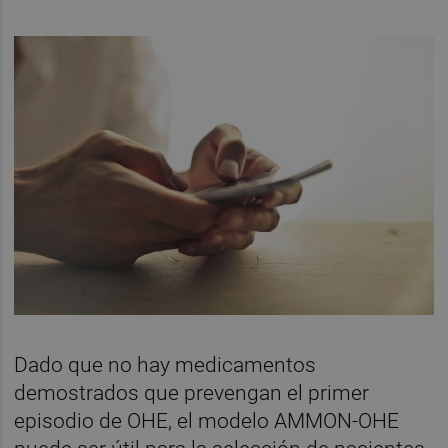
Dado que no hay medicamentos
demostrados que prevengan el primer
episodio de OHE, el modelo AMMON-OHE