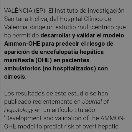
VALÈNCIA (EP). El Instituto de Investigación
Sanitaria Incliva, del Hospital Clínico de
València, dirige un estudio multicéntrico que
ha permitido
desarrollar y validar el modelo
Ammon-OHE para predecir el riesgo de
aparición de encefalopatía hepática
manifiesta (OHE) en pacientes
ambulatorios (no hospitalizados) con
cirrosis
.
Los resultados de este estudio se han
publicado recientemente en
Journal of
Hepatology
en un artículo titulado
'Development and validation of the AMMON-
OHE model to predict risk of overt hepatic