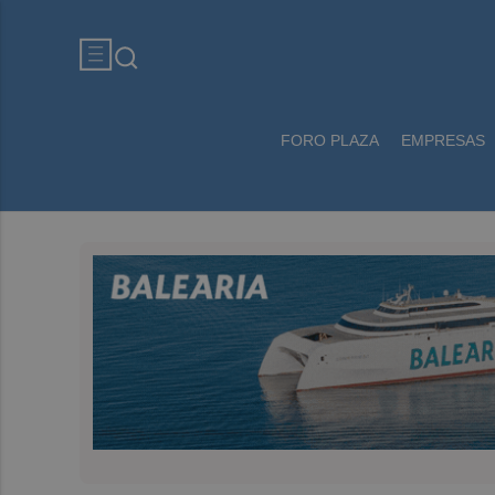
FORO PLAZA
EMPRESAS