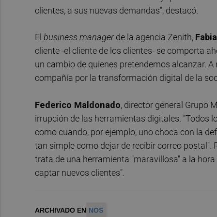
clientes, a sus nuevas demandas", destacó.
El
business manager
de la agencia Zenith,
Fabi
cliente -el cliente de los clientes- se comporta
un cambio de quienes pretendemos alcanzar. A n
compañía por la transformación digital de la soci
Federico Maldonado
, director general Grupo 
irrupción de las herramientas digitales. "Todos 
como cuando, por ejemplo, uno choca con la defe
tan simple como dejar de recibir correo postal". 
trata de una herramienta "maravillosa" a la hora
captar nuevos clientes".
ARCHIVADO EN
NOS