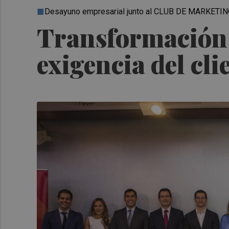
Desayuno empresarial junto al CLUB DE MARKET
Transformación d
exigencia del cli