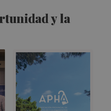
rtunidad y la