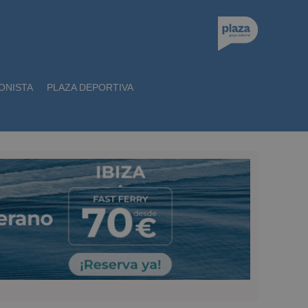
ONISTA
PLAZA DEPORTIVA