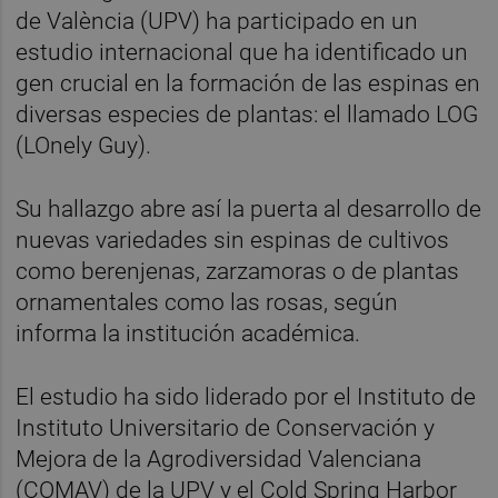
de València (UPV) ha participado en un
estudio internacional que ha identificado un
gen crucial en la formación de las espinas en
diversas especies de plantas: el llamado LOG
(LOnely Guy).
Su hallazgo abre así la puerta al desarrollo de
nuevas variedades sin espinas de cultivos
como berenjenas, zarzamoras o de plantas
ornamentales como las rosas, según
informa la institución académica.
El estudio ha sido liderado por el Instituto de
Instituto Universitario de Conservación y
Mejora de la Agrodiversidad Valenciana
(COMAV) de la UPV y el Cold Spring Harbor