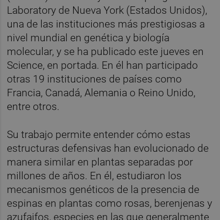
Laboratory de Nueva York (Estados Unidos),
una de las instituciones más prestigiosas a
nivel mundial en genética y biología
molecular, y se ha publicado este jueves en
Science, en portada. En él han participado
otras 19 instituciones de países como
Francia, Canadá, Alemania o Reino Unido,
entre otros.
Su trabajo permite entender cómo estas
estructuras defensivas han evolucionado de
manera similar en plantas separadas por
millones de años. En él, estudiaron los
mecanismos genéticos de la presencia de
espinas en plantas como rosas, berenjenas y
azufaifos, especies en las que generalmente