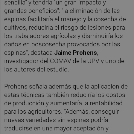
sencilla" y tendría "un gran impacto y
grandes beneficios": "la eliminación de las
espinas facilitaría el manejo y la cosecha de
cultivos, reduciría el riesgo de lesiones para
los trabajadores agrícolas y disminuiría los
daños en poscosecha provocados por las
espinas", destaca
Jaime Prohens
,
investigador del COMAV de la UPV y uno de
los autores del estudio.
Prohens señala además que la aplicación de
estas técnicas también reduciría los costos
de producción y aumentaría la rentabilidad
para los agricultores. "Además, conseguir
nuevas variedades sin espinas podría
traducirse en una mayor aceptación y