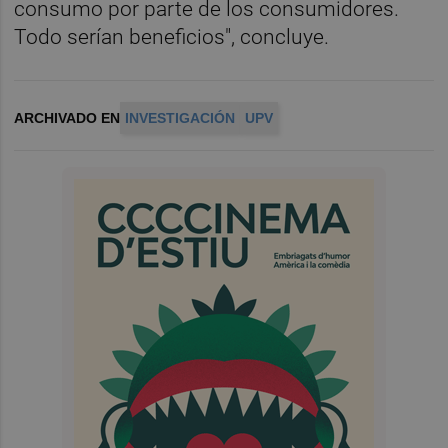
consumo por parte de los consumidores.
Todo serían beneficios", concluye.
ARCHIVADO EN
INVESTIGACIÓN
UPV