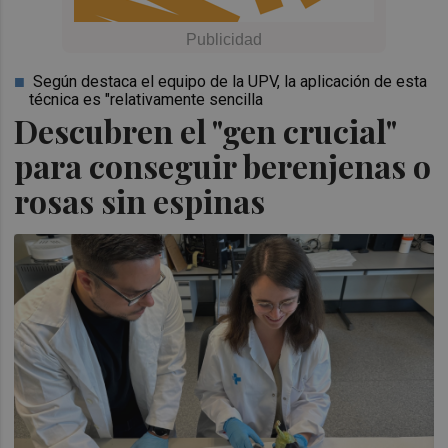
Según destaca el equipo de la UPV, la aplicación de esta
técnica es "relativamente sencilla
Descubren el "gen crucial"
para conseguir berenjenas o
rosas sin espinas