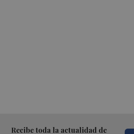
Recibe toda la actualidad de