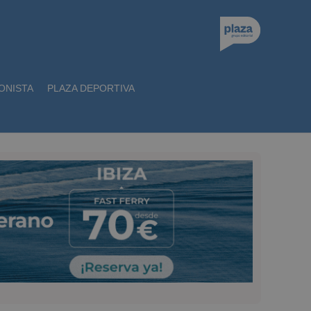
ONISTA
PLAZA DEPORTIVA