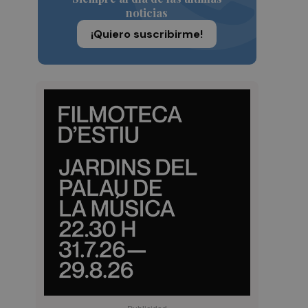
noticias
¡Quiero suscribirme!