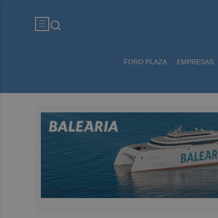
FORO PLAZA
EMPRESAS