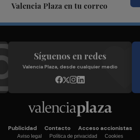
Valencia Plaza en tu correo
Síguenos en redes
Valencia Plaza, desde cualquier medio
Publicidad
Contacto
Acceso accionistas
Aviso legal
Política de privacidad
Cookies