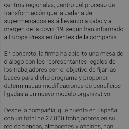
centros regionales, dentro del proceso de
transformación que la cadena de
supermercados está llevando a cabo y al
margen de la covid-19, según han informado
a Europa Press en fuentes de la compañía.
En concreto, la firma ha abierto una mesa de
diálogo con los representantes legales de
los trabajadores con el objetivo de fijar las
bases para dicho programa y proponer
determinadas modificaciones de beneficios
ligadas a un nuevo modelo organizativo.
Desde la compañía, que cuenta en España
con un total de 27.000 trabajadores en su
red de tiendas, almacenes y oficinas, han