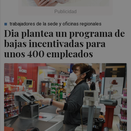
trabajadores de la sede y oficinas regionales
Dia plantea un programa de
bajas incentivadas para
unos 400 empleados