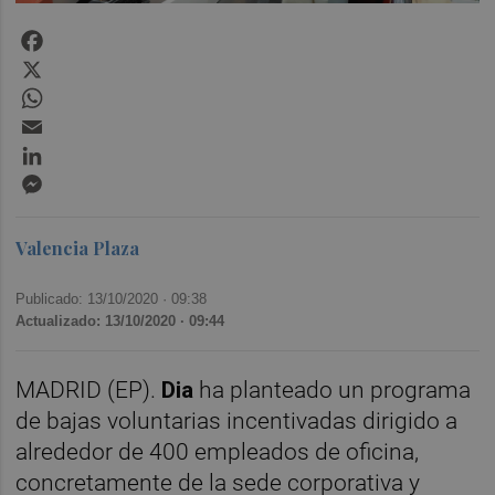
Facebook
X
WhatsApp
Email
LinkedIn
Messenger
Valencia Plaza
Publicado: 13/10/2020 ·
09:38
Actualizado: 13/10/2020 · 09:44
MADRID (EP).
Dia
ha planteado un programa
de bajas voluntarias incentivadas dirigido a
alrededor de 400 empleados de oficina,
concretamente de la sede corporativa y