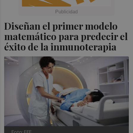
Diseñan el primer modelo
matemático para predecir el
éxito de la inmunoterapia
Foto: EFE