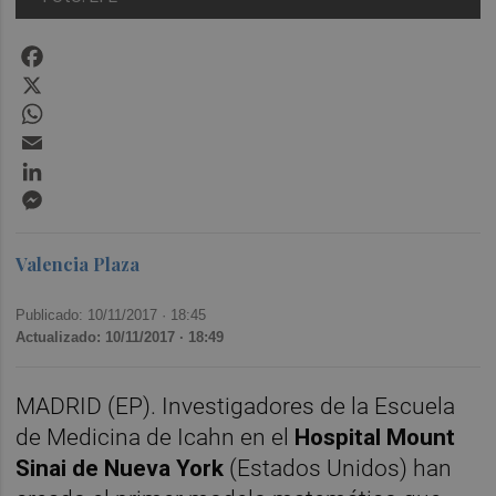
Facebook
X
WhatsApp
Email
LinkedIn
Messenger
Valencia Plaza
Publicado: 10/11/2017 ·
18:45
Actualizado: 10/11/2017 · 18:49
MADRID (EP). Investigadores de la Escuela
de Medicina de Icahn en el
Hospital Mount
Sinai de Nueva York
(Estados Unidos) han