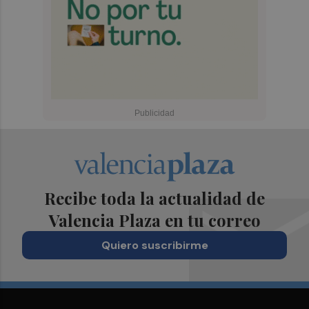
Recibe toda la actualidad de
Valencia Plaza en tu correo
Quiero suscribirme