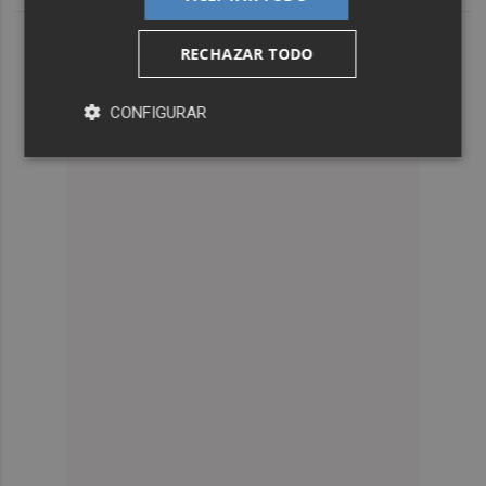
RECHAZAR TODO
CONFIGURAR