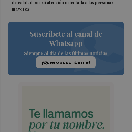
de calidad por su atención orientada a las personas
mayores
Suscríbete al canal de
Whatsapp
Siempre al día de las últimas noticias
¡Quiero suscribirme!