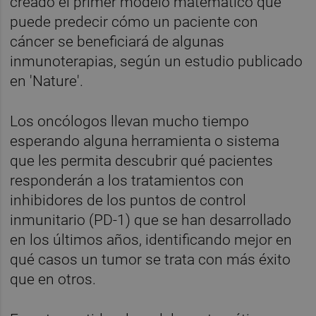
creado el primer modelo matemático que
puede predecir cómo un paciente con
cáncer se beneficiará de algunas
inmunoterapias, según un estudio publicado
en 'Nature'.
Los oncólogos llevan mucho tiempo
esperando alguna herramienta o sistema
que les permita descubrir qué pacientes
responderán a los tratamientos con
inhibidores de los puntos de control
inmunitario (PD-1) que se han desarrollado
en los últimos años, identificando mejor en
qué casos un tumor se trata con más éxito
que en otros.