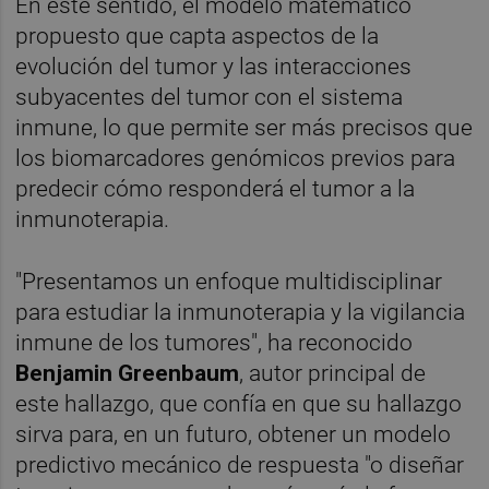
En este sentido, el modelo matemático
propuesto que capta aspectos de la
evolución del tumor y las interacciones
subyacentes del tumor con el sistema
inmune, lo que permite ser más precisos que
los biomarcadores genómicos previos para
predecir cómo responderá el tumor a la
inmunoterapia.
"Presentamos un enfoque multidisciplinar
para estudiar la inmunoterapia y la vigilancia
inmune de los tumores", ha reconocido
Benjamin Greenbaum
, autor principal de
este hallazgo, que confía en que su hallazgo
sirva para, en un futuro, obtener un modelo
predictivo mecánico de respuesta "o diseñar