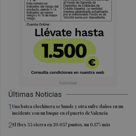
Últimas Noticias
1
Una batea clochinera se hunde y otra sufre daños en un
incidente con un buque en el puerto de Valencia
2
El Ibex 35 cierra en 20.057 puntos, un 0,17% más