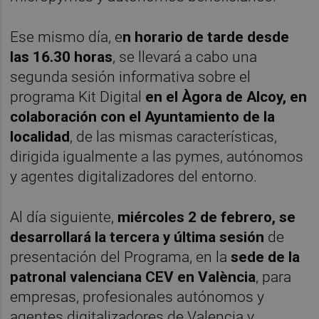
Ese mismo día, e
n horario de tarde desde
las 16.30 horas
, se llevará a cabo una
segunda sesión informativa sobre el
programa Kit Digital
en el Àgora de Alcoy, en
colaboración con el Ayuntamiento de la
localidad
, de las mismas características,
dirigida igualmente a las pymes, autónomos
y agentes digitalizadores del entorno.
Al día siguiente,
miércoles 2 de febrero, se
desarrollará la tercera y última sesión
de
presentación del Programa, en la
sede de la
patronal valenciana CEV en València
, para
empresas, profesionales autónomos y
agentes digitalizadores de Valencia y