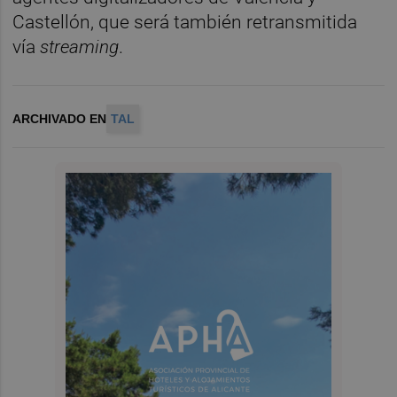
Castellón, que será también retransmitida
vía
streaming
.
ARCHIVADO EN
TAL