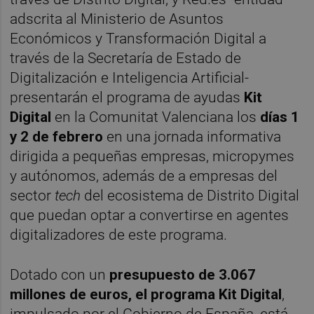
adscrita al Ministerio de Asuntos
Económicos y Transformación Digital a
través de la Secretaría de Estado de
Digitalización e Inteligencia Artificial-
presentarán el programa de ayudas
Kit
Digital
en la Comunitat Valenciana los
días 1
y 2 de febrero
en una jornada informativa
dirigida a pequeñas empresas, micropymes
y autónomos, además de a empresas del
sector
tech
del ecosistema de Distrito Digital
que puedan optar a convertirse en agentes
digitalizadores de este programa.
Dotado con un
presupuesto de 3.067
millones de euros, el programa Kit Digital
,
impulsado por el Gobierno de España, está