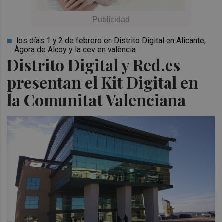
los días 1 y 2 de febrero en Distrito Digital en Alicante,
Àgora de Alcoy y la cev en valència
Distrito Digital y Red.es
presentan el Kit Digital en
la Comunitat Valenciana