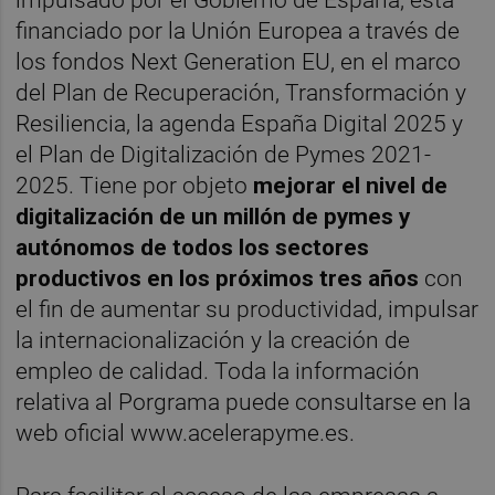
financiado por la Unión Europea a través de
los fondos Next Generation EU, en el marco
del Plan de Recuperación, Transformación y
Resiliencia, la agenda España Digital 2025 y
el Plan de Digitalización de Pymes 2021-
2025. Tiene por objeto
mejorar el nivel de
digitalización de un millón de pymes y
autónomos de todos los sectores
productivos en los próximos tres años
con
el fin de aumentar su productividad, impulsar
la internacionalización y la creación de
empleo de calidad. Toda la información
relativa al Porgrama puede consultarse en la
web oficial www.acelerapyme.es.