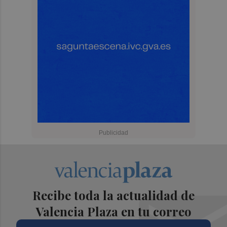
Recibe toda la actualidad de
Valencia Plaza en tu correo