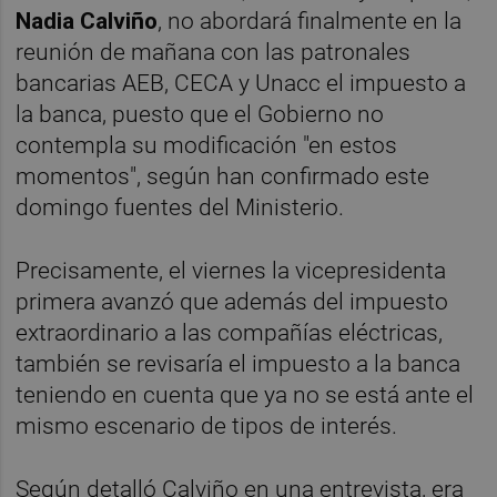
Nadia Calviño
, no abordará finalmente en la
reunión de mañana con las patronales
bancarias AEB, CECA y Unacc el impuesto a
la banca, puesto que el Gobierno no
contempla su modificación "en estos
momentos", según han confirmado este
domingo fuentes del Ministerio.
Precisamente, el viernes la vicepresidenta
primera avanzó que además del impuesto
extraordinario a las compañías eléctricas,
también se revisaría el impuesto a la banca
teniendo en cuenta que ya no se está ante el
mismo escenario de tipos de interés.
Según detalló Calviño en una entrevista, era