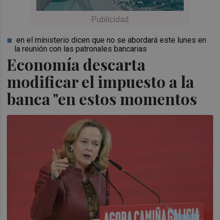
en el ministerio dicen que no se abordará este lunes en
la reunión con las patronales bancarias
Economía descarta
modificar el impuesto a la
banca "en estos momentos