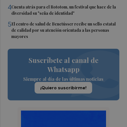
4
Cuenta atrás para el Rototom, un festival que hace de la
diversidad su "seña de identidad"
5
El centro de salud de Benetússer recibe un sello estatal
de calidad por su atención orientada a las personas
mayores
Suscríbete al canal de
Whatsapp
Siempre al día de las últimas noticias
¡Quiero suscribirme!