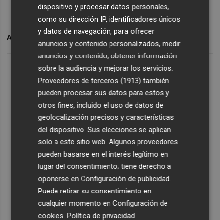
dispositivo y procesar datos personales,
como su dirección IP, identificadores únicos
y datos de navegación, para ofrecer
ARCHIVADO EN
IMPUESTO
anuncios y contenido personalizados, medir
anuncios y contenido, obtener información
sobre la audiencia y mejorar los servicios.
Proveedores de terceros (1913)
también
pueden procesar sus datos para estos y
otros fines, incluido el uso de datos de
geolocalización precisos y características
del dispositivo. Sus elecciones se aplican
solo a este sitio web. Algunos proveedores
pueden basarse en el interés legítimo en
lugar del consentimiento; tiene derecho a
oponerse en
Configuración de publicidad
.
Puede retirar su consentimiento en
cualquier momento en
Configuración de
cookies
.
Política de privacidad