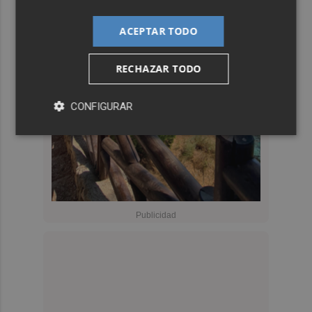
ACEPTAR TODO
RECHAZAR TODO
CONFIGURAR