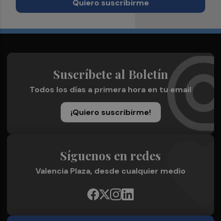
Quiero suscribirme
Suscríbete al Boletín
Todos los días a primera hora en tu email
¡Quiero suscribirme!
Síguenos en redes
Valencia Plaza, desde cualquier medio