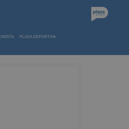
ONISTA
PLAZA DEPORTIVA