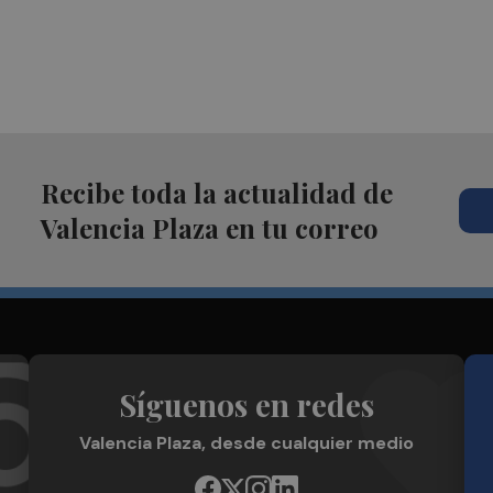
Recibe toda la actualidad de
Valencia Plaza en tu correo
Síguenos en redes
Valencia Plaza, desde cualquier medio