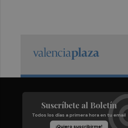
Suscríbete al Boletín
Todos los días a primera hora en tu email
¡Quiero suscribirme!