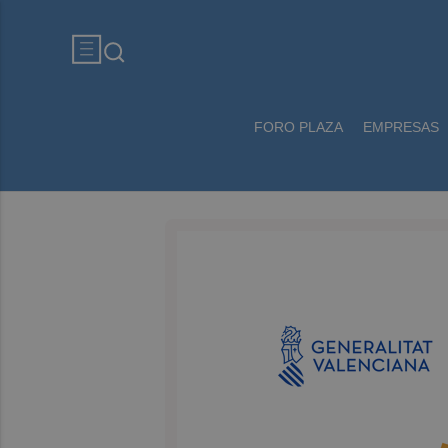
FORO PLAZA
EMPRESAS