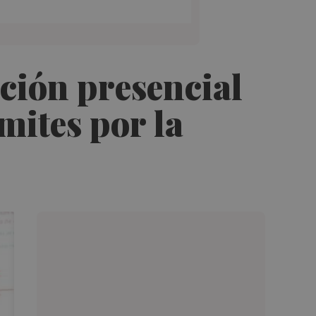
ción presencial
mites por la