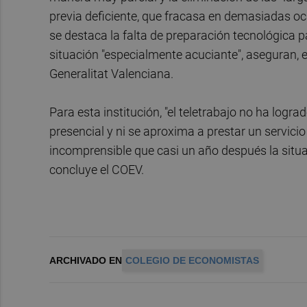
previa deficiente, que fracasa en demasiadas o
se destaca la falta de preparación tecnológica p
situación "especialmente acuciante", aseguran, en
Generalitat Valenciana.
Para esta institución, "el teletrabajo no ha logr
presencial y ni se aproxima a prestar un servicio
incomprensible que casi un año después la situa
concluye el COEV.
ARCHIVADO EN
COLEGIO DE ECONOMISTAS