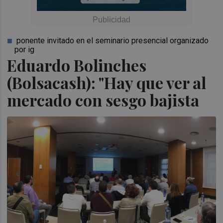
ponente invitado en el seminario presencial organizado
por ig
Eduardo Bolinches
(Bolsacash): "Hay que ver al
mercado con sesgo bajista