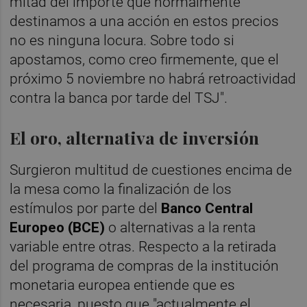
mitad del importe que normalmente
destinamos a una acción en estos precios
no es ninguna locura. Sobre todo si
apostamos, como creo firmemente, que el
próximo 5 noviembre no habrá retroactividad
contra la banca por tarde del TSJ".
El oro, alternativa de inversión
Surgieron multitud de cuestiones encima de
la mesa como la finalización de los
estímulos por parte del
Banco Central
Europeo (BCE)
o alternativas a la renta
variable entre otras. Respecto a la retirada
del programa de compras de la institución
monetaria europea entiende que es
necesaria, puesto que "actualmente el