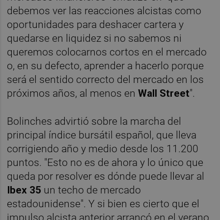
debemos ver las reacciones alcistas como
oportunidades para deshacer cartera y
quedarse en liquidez si no sabemos ni
queremos colocarnos cortos en el mercado
o, en su defecto, aprender a hacerlo porque
será el sentido correcto del mercado en los
próximos años, al menos en
Wall Street
".
Bolinches advirtió sobre la marcha del
principal índice bursátil español, que lleva
corrigiendo año y medio desde los 11.200
puntos. "Esto no es de ahora y lo único que
queda por resolver es dónde puede llevar al
Ibex 35
un techo de mercado
estadounidense". Y si bien es cierto que el
impulso alcista anterior arrancó en el verano