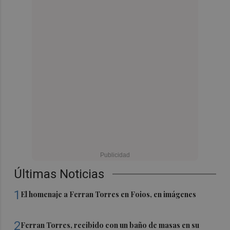
Últimas Noticias
1
El homenaje a Ferran Torres en Foios, en imágenes
2
Ferran Torres, recibido con un baño de masas en su