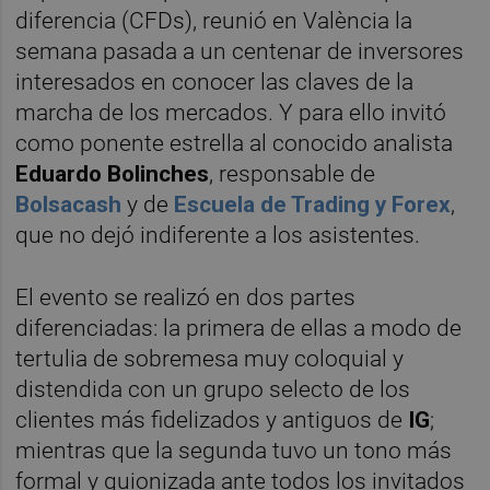
diferencia (CFDs), reunió en València la
semana pasada a un centenar de inversores
interesados en conocer las claves de la
marcha de los mercados. Y para ello invitó
como ponente estrella al conocido analista
Eduardo Bolinches
, responsable de
Bolsacash
y de
Escuela de Trading y Forex
,
que no dejó indiferente a los asistentes.
El evento se realizó en dos partes
diferenciadas: la primera de ellas a modo de
tertulia de sobremesa muy coloquial y
distendida con un grupo selecto de los
clientes más fidelizados y antiguos de
IG
;
mientras que la segunda tuvo un tono más
formal y guionizada ante todos los invitados