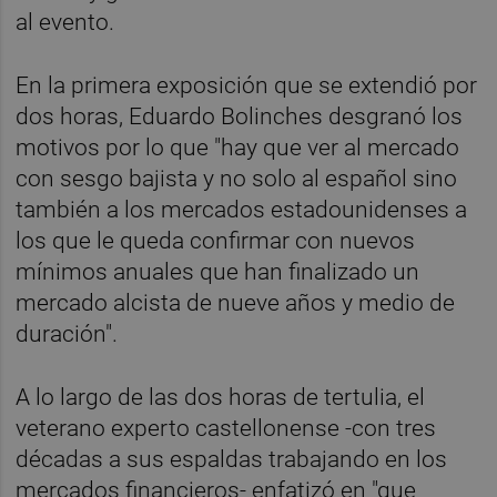
al evento.
En la primera exposición que se extendió por
dos horas, Eduardo Bolinches desgranó los
motivos por lo que "hay que ver al mercado
con sesgo bajista y no solo al español sino
también a los mercados estadounidenses a
los que le queda confirmar con nuevos
mínimos anuales que han finalizado un
mercado alcista de nueve años y medio de
duración".
A lo largo de las dos horas de tertulia, el
veterano experto castellonense -con tres
décadas a sus espaldas trabajando en los
mercados financieros- enfatizó en "que