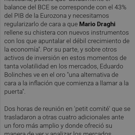
balance del BCE se corresponde con el 43%
del PIB de la Eurozona y necesitamos
regularizarlo de cara a que
Mario Draghi
rellene su chistera con nuevos instrumentos
con los que apuntalar el débil crecimiento de
la economía". Por su parte, y sobre otros
activos de inversión en estos momentos de
tanta volatilidad en los mercados, Eduardo
Bolinches ve en el oro "una alternativa de
cara a la inflación que comienza a llamar a la
puerta".
Dos horas de reunión en 'petit comité' que se
trasladaron a otras cuatro adicionales ante
un foro más amplio y donde ofreció su
manera de ver y analizar los mercados