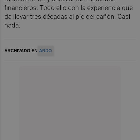
financieros. Todo ello con la experiencia que
da llevar tres décadas al pie del cañón. Casi
nada.
ARCHIVADO EN
ARDO