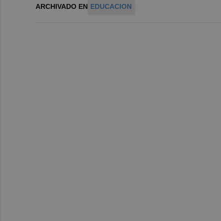
ARCHIVADO EN
EDUCACION