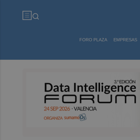
FORO PLAZA
EMPRESAS