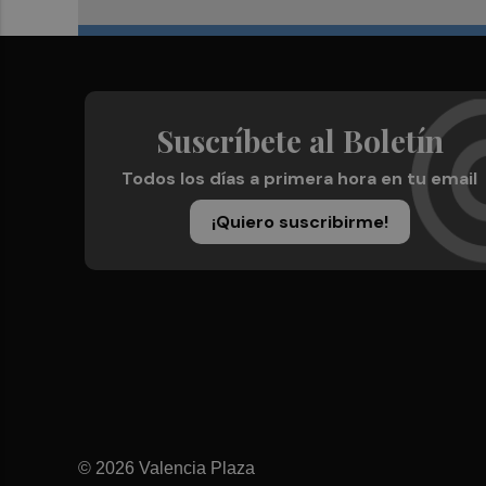
Suscríbete al Boletín
Todos los días a primera hora en tu email
¡Quiero suscribirme!
© 2026 Valencia Plaza