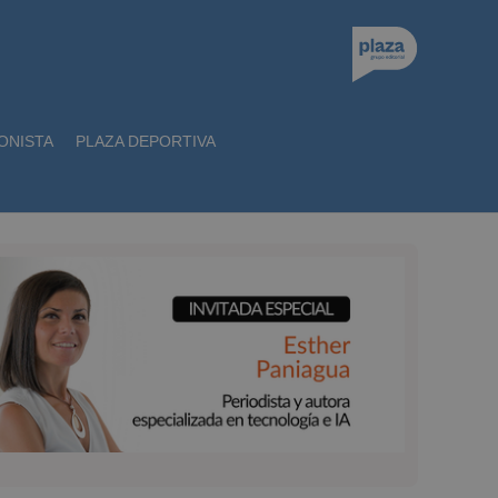
ONISTA
PLAZA DEPORTIVA