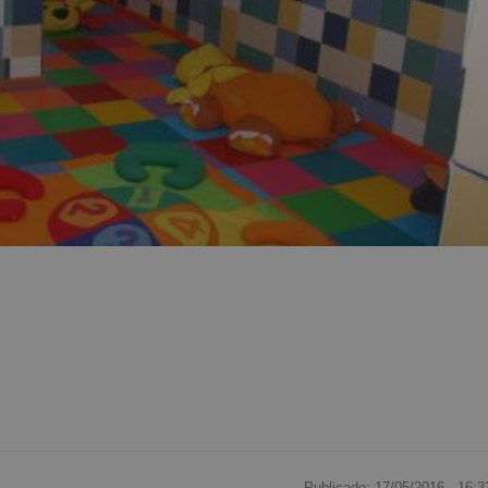
Publicado: 17/05/2016 ·
16:3