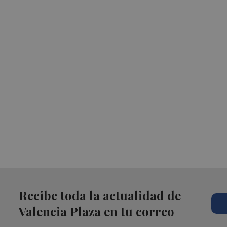
Recibe toda la actualidad de
Valencia Plaza en tu correo