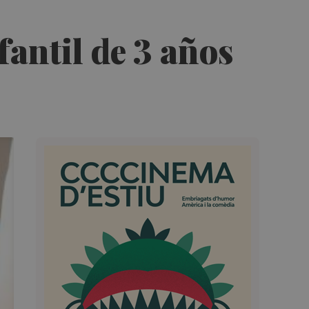
fantil de 3 años