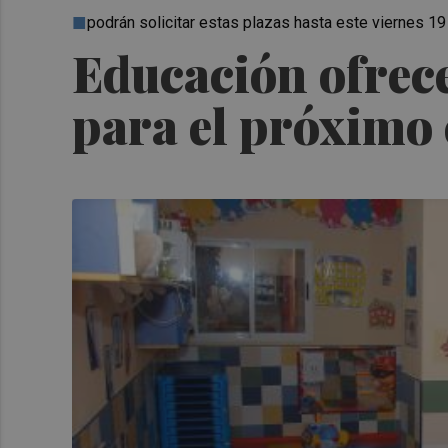
podrán solicitar estas plazas hasta este viernes 1
Educación ofrece
para el próximo