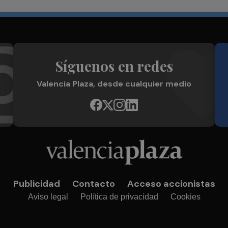
Síguenos en redes
Valencia Plaza, desde cualquier medio
Publicidad
Contacto
Acceso accionistas
Aviso legal
Política de privacidad
Cookies