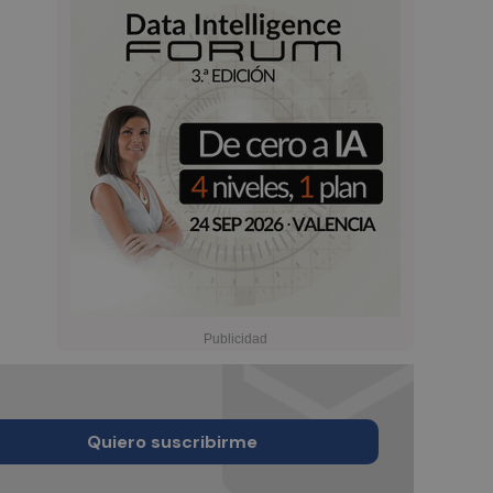
Quiero suscribirme