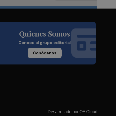
Quienes Somos
Conoce al grupo editorial
Conócenos
Desarrollado por
OA Cloud