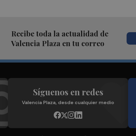
Recibe toda la actualidad de
Valencia Plaza en tu correo
Síguenos en redes
Valencia Plaza, desde cualquier medio