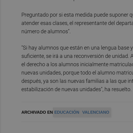
Preguntado por si esta medida puede suponer q
atender esas clases, el representante del dep
número de alumnos".
"Si hay alumnos que están en una lengua base y
suficiente, se irá a una reconversión de unidad. 
el derecho a los alumnos inicialmente matriculad
nuevas unidades, porque todo el alumno matricul
después, ya son las nuevas familias a las que 
estabilización de nuevas unidades", ha resuelto.
ARCHIVADO EN
EDUCACIÓN
VALENCIANO