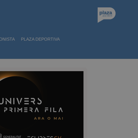
ONISTA
PLAZA DEPORTIVA