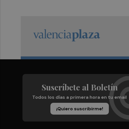
Suscríbete al Boletín
Todos los días a primera hora en tu email
¡Quiero suscribirme!