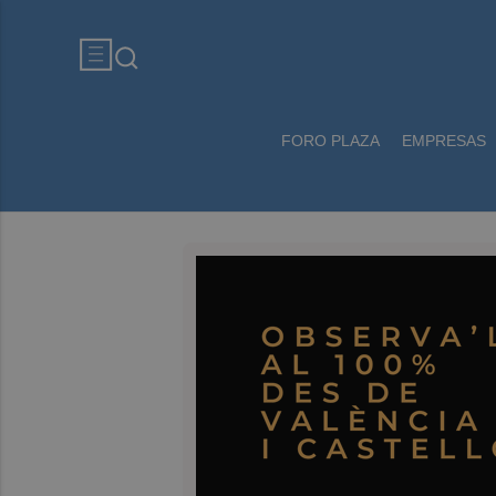
FORO PLAZA
EMPRESAS