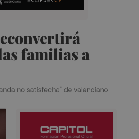
reconvertirá
las familias a
anda no satisfecha" de valenciano