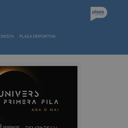
ONISTA
PLAZA DEPORTIVA