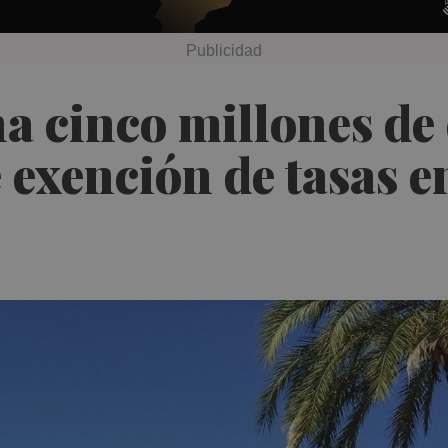
a cinco millones de
 exención de tasas e