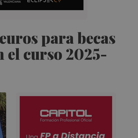
 euros para becas
n el curso 2025-