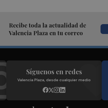
Recibe toda la actualidad de
Valencia Plaza en tu correo
Síguenos en redes
Valencia Plaza, desde cualquier medio