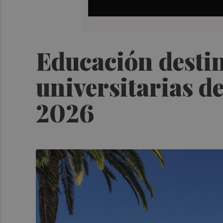
Educación destin
universitarias de
2026