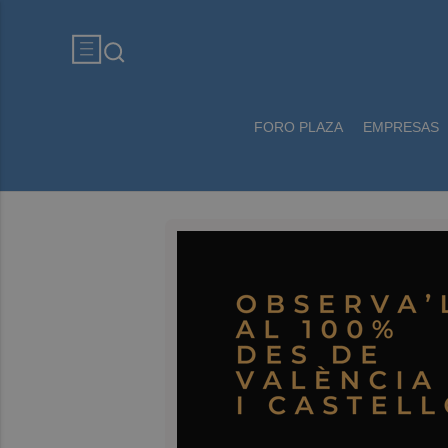
FORO PLAZA
EMPRESAS