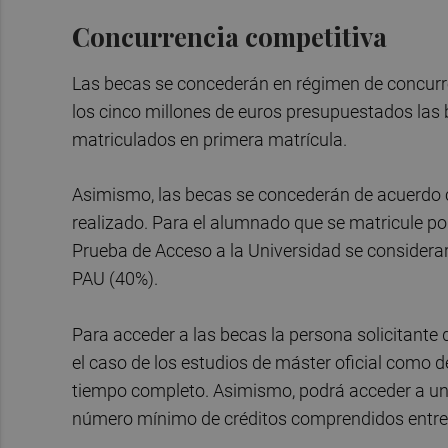
Concurrencia competitiva
Las becas se concederán en régimen de concurren
los cinco millones de euros presupuestados las b
matriculados en primera matrícula.
Asimismo, las becas se concederán de acuerdo co
realizado. Para el alumnado que se matricule por
Prueba de Acceso a la Universidad se considerar
PAU (40%).
Para acceder a las becas la persona solicitante 
el caso de los estudios de máster oficial como 
tiempo completo. Asimismo, podrá acceder a un
número mínimo de créditos comprendidos entre l