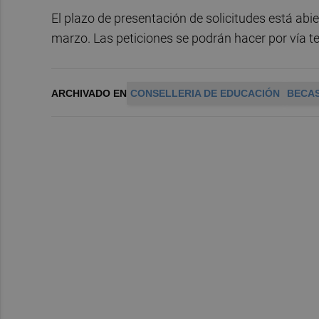
El plazo de presentación de solicitudes está abi
marzo. Las peticiones se podrán hacer por vía te
ARCHIVADO EN
CONSELLERIA DE EDUCACIÓN
BECA