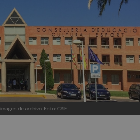
 imagen de archivo.
Foto: CSIF