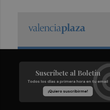
Suscríbete al Boletín
Todos los días a primera hora en tu email
¡Quiero suscribirme!