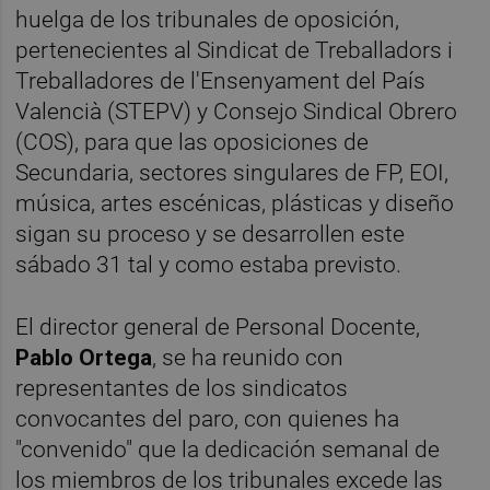
huelga de los tribunales de oposición,
pertenecientes al Sindicat de Treballadors i
Treballadores de l'Ensenyament del País
Valencià (STEPV) y Consejo Sindical Obrero
(COS), para que las oposiciones de
Secundaria, sectores singulares de FP, EOI,
música, artes escénicas, plásticas y diseño
sigan su proceso y se desarrollen este
sábado 31 tal y como estaba previsto.
El director general de Personal Docente,
Pablo Ortega
, se ha reunido con
representantes de los sindicatos
convocantes del paro, con quienes ha
"convenido" que la dedicación semanal de
los miembros de los tribunales excede las