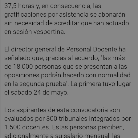
37,5 horas y, en consecuencia, las
gratificaciones por asistencia se abonarán
sin necesidad de acreditar que han actuado
en sesión vespertina.
El director general de Personal Docente ha
señalado que, gracias al acuerdo, "las más
de 18.000 personas que se presentan a las
oposiciones podrán hacerlo con normalidad
en la segunda prueba". La primera tuvo lugar
el sábado 24 de mayo.
Los aspirantes de esta convocatoria son
evaluados por 300 tribunales integrados por
1.500 docentes. Estas personas perciben,
adicionalmente a su salario mensual, las