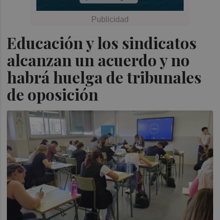
Educación y los sindicatos
alcanzan un acuerdo y no
habrá huelga de tribunales
de oposición