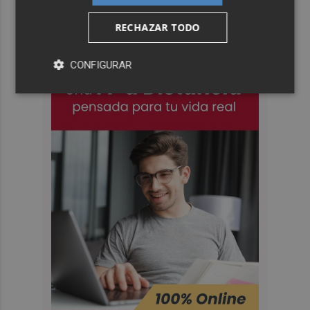
RECHAZAR TODO
CONFIGURAR