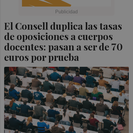
El Consell duplica las tasas
de oposiciones a cuerpos
docentes: pasan a ser de 70
euros por prueba