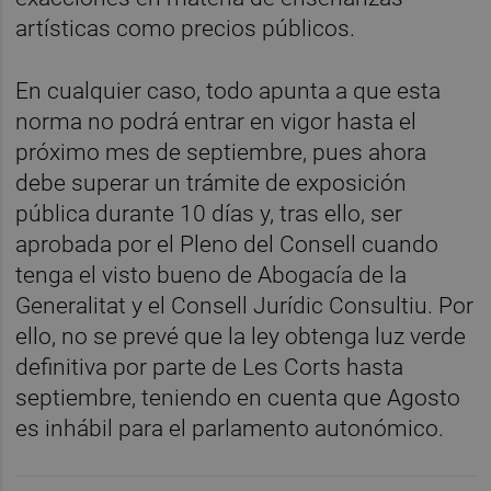
artísticas como precios públicos.
En cualquier caso, todo apunta a que esta
norma no podrá entrar en vigor hasta el
próximo mes de septiembre, pues ahora
debe superar un trámite de exposición
pública durante 10 días y, tras ello, ser
aprobada por el Pleno del Consell cuando
tenga el visto bueno de Abogacía de la
Generalitat y el Consell Jurídic Consultiu. Por
ello, no se prevé que la ley obtenga luz verde
definitiva por parte de Les Corts hasta
septiembre, teniendo en cuenta que Agosto
es inhábil para el parlamento autonómico.