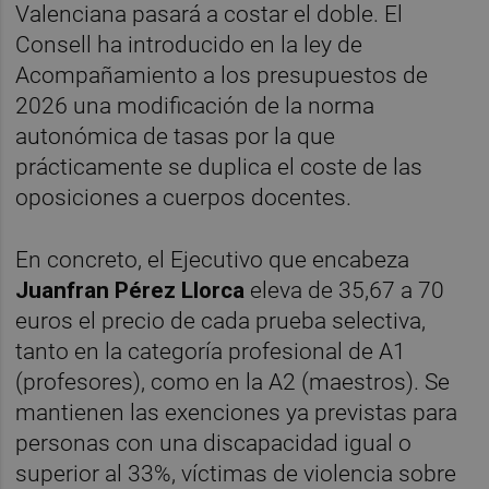
Valenciana pasará a costar el doble. El
Consell ha introducido en la ley de
Acompañamiento a los presupuestos de
2026 una modificación de la norma
autonómica de tasas por la que
prácticamente se duplica el coste de las
oposiciones a cuerpos docentes.
En concreto, el Ejecutivo que encabeza
Juanfran Pérez Llorca
eleva de 35,67 a 70
euros el precio de cada prueba selectiva,
tanto en la categoría profesional de A1
(profesores), como en la A2 (maestros). Se
mantienen las exenciones ya previstas para
personas con una discapacidad igual o
superior al 33%, víctimas de violencia sobre