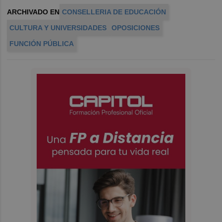
ARCHIVADO EN
CONSELLERIA DE EDUCACIÓN
CULTURA Y UNIVERSIDADES
OPOSICIONES
FUNCIÓN PÚBLICA