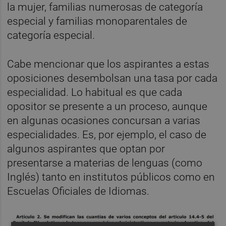
la mujer, familias numerosas de categoría
especial y familias monoparentales de
categoría especial.
Cabe mencionar que los aspirantes a estas
oposiciones desembolsan una tasa por cada
especialidad. Lo habitual es que cada
opositor se presente a un proceso, aunque
en algunas ocasiones concursan a varias
especialidades. Es, por ejemplo, el caso de
algunos aspirantes que optan por
presentarse a materias de lenguas (como
Inglés) tanto en institutos públicos como en
Escuelas Oficiales de Idiomas.