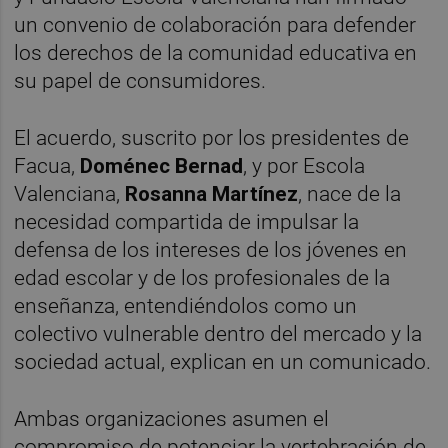
un convenio de colaboración para defender
los derechos de la comunidad educativa en
su papel de consumidores.
El acuerdo, suscrito por los presidentes de
Facua,
Doménec Bernad
, y por Escola
Valenciana,
Rosanna Martínez
, nace de la
necesidad compartida de impulsar la
defensa de los intereses de los jóvenes en
edad escolar y de los profesionales de la
enseñanza, entendiéndolos como un
colectivo vulnerable dentro del mercado y la
sociedad actual, explican en un comunicado.
Ambas organizaciones asumen el
compromiso de potenciar la vertebración de