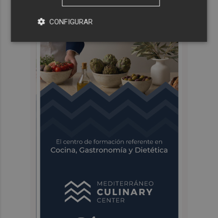
CONFIGURAR