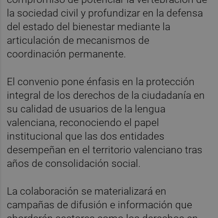
la sociedad civil y profundizar en la defensa
del estado del bienestar mediante la
articulación de mecanismos de
coordinación permanente.
El convenio pone énfasis en la protección
integral de los derechos de la ciudadanía en
su calidad de usuarios de la lengua
valenciana, reconociendo el papel
institucional que las dos entidades
desempeñan en el territorio valenciano tras
años de consolidación social.
La colaboración se materializará en
campañas de difusión e información que