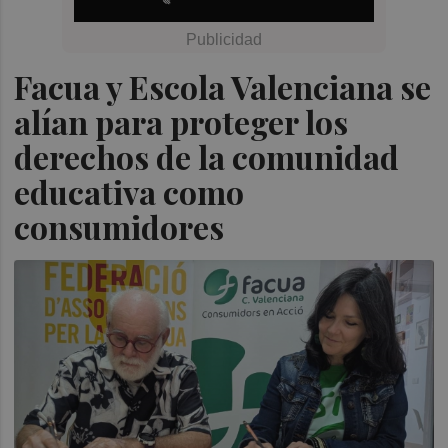
Facua y Escola Valenciana se
alían para proteger los
derechos de la comunidad
educativa como
consumidores