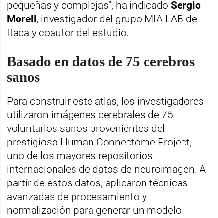
pequeñas y complejas", ha indicado
Sergio
Morell
, investigador del grupo MIA-LAB de
Itaca y coautor del estudio.
Basado en datos de 75 cerebros
sanos
Para construir este atlas, los investigadores
utilizaron imágenes cerebrales de 75
voluntarios sanos provenientes del
prestigioso Human Connectome Project,
uno de los mayores repositorios
internacionales de datos de neuroimagen. A
partir de estos datos, aplicaron técnicas
avanzadas de procesamiento y
normalización para generar un modelo