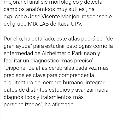
mejorar el análisis morfológico y detectar
cambios anatómicos muy sutiles", ha
explicado José Vicente Manjón, responsable
del grupo MIA-LAB de Itaca-UPV.
Por ello, ha detallado, este atlas podrá ser "de
gran ayuda" para estudiar patologías como la
enfermedad de Alzheimer o Parkinson y
facilitar un diagnóstico "más preciso".
"Disponer de atlas cerebrales cada vez más
precisos es clave para comprender la
arquitectura del cerebro humano, integrar
datos de distintos estudios y avanzar hacia
diagnósticos y tratamientos más
personalizados", ha afirmado.