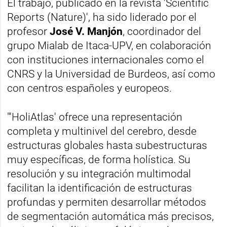
El trabajo, publicado en la revista 'Scientific
Reports (Nature)', ha sido liderado por el
profesor
José V. Manjón
, coordinador del
grupo Mialab de Itaca-UPV, en colaboración
con instituciones internacionales como el
CNRS y la Universidad de Burdeos, así como
con centros españoles y europeos.
"'HoliAtlas' ofrece una representación
completa y multinivel del cerebro, desde
estructuras globales hasta subestructuras
muy específicas, de forma holística. Su
resolución y su integración multimodal
facilitan la identificación de estructuras
profundas y permiten desarrollar métodos
de segmentación automática más precisos,