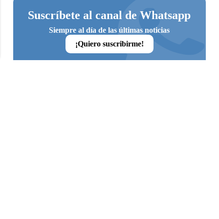
Suscríbete al canal de Whatsapp
Siempre al día de las últimas noticias
¡Quiero suscribirme!