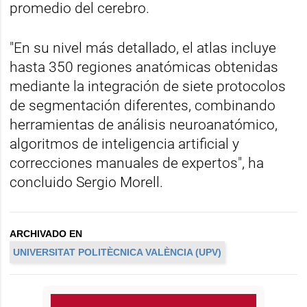
promedio del cerebro.
"En su nivel más detallado, el atlas incluye
hasta 350 regiones anatómicas obtenidas
mediante la integración de siete protocolos
de segmentación diferentes, combinando
herramientas de análisis neuroanatómico,
algoritmos de inteligencia artificial y
correcciones manuales de expertos", ha
concluido Sergio Morell.
ARCHIVADO EN
UNIVERSITAT POLITÈCNICA VALÈNCIA (UPV)