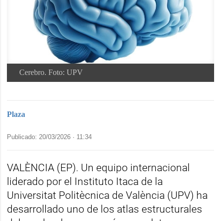
Cerebro.
Foto: UPV
Plaza
Publicado: 20/03/2026 ·
11:34
VALÈNCIA (EP). Un equipo internacional
liderado por el Instituto Itaca de la
Universitat Politècnica de València (UPV) ha
desarrollado uno de los atlas estructurales