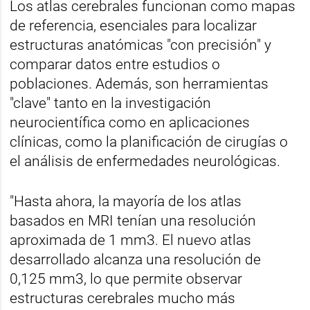
Los atlas cerebrales funcionan como mapas
de referencia, esenciales para localizar
estructuras anatómicas "con precisión" y
comparar datos entre estudios o
poblaciones. Además, son herramientas
"clave" tanto en la investigación
neurocientífica como en aplicaciones
clínicas, como la planificación de cirugías o
el análisis de enfermedades neurológicas.
"Hasta ahora, la mayoría de los atlas
basados en MRI tenían una resolución
aproximada de 1 mm3. El nuevo atlas
desarrollado alcanza una resolución de
0,125 mm3, lo que permite observar
estructuras cerebrales mucho más