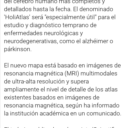
del cerebro humano más completos y
detallados hasta la fecha. El denominado
'HoliAtlas' será "especialmente útil" para el
estudio y diagnóstico temprano de
enfermedades neurológicas y
neurodegenerativas, como el alzhéimer o
párkinson.
El nuevo mapa está basado en imágenes de
resonancia magnética (MRI) multimodales
de ultra-alta resolución y supera
ampliamente el nivel de detalle de los atlas
existentes basados en imágenes de
resonancia magnética, según ha informado
la institución académica en un comunicado.