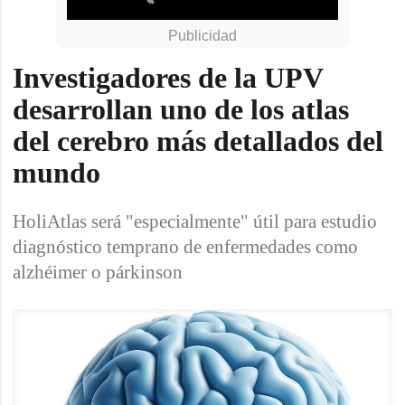
Investigadores de la UPV
desarrollan uno de los atlas
del cerebro más detallados del
mundo
​​​​​​​HoliAtlas será "especialmente" útil para estudio
diagnóstico temprano de enfermedades como
alzhéimer o párkinson