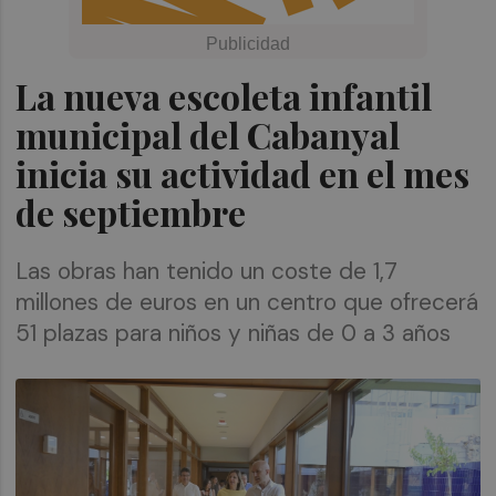
La nueva escoleta infantil
municipal del Cabanyal
inicia su actividad en el mes
de septiembre
Las obras han tenido un coste de 1,7
millones de euros en un centro que ofrecerá
51 plazas para niños y niñas de 0 a 3 años