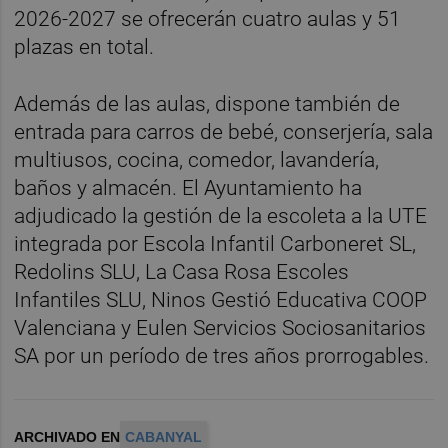
2026-2027 se ofrecerán cuatro aulas y 51
plazas en total.
Además de las aulas, dispone también de
entrada para carros de bebé, conserjería, sala
multiusos, cocina, comedor, lavandería,
baños y almacén. El Ayuntamiento ha
adjudicado la gestión de la escoleta a la UTE
integrada por Escola Infantil Carboneret SL,
Redolins SLU, La Casa Rosa Escoles
Infantiles SLU, Ninos Gestió Educativa COOP
Valenciana y Eulen Servicios Sociosanitarios
SA por un período de tres años prorrogables.
ARCHIVADO EN
CABANYAL