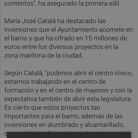
contentos", ha asegurado la primera edil.
María José Catalá ha destacado las
inversiones que el Ayuntamiento acomete en
el barrio y que ha cifrado en 15 millones de
euros entre los diversos proyectos en la
zona marítima de la ciudad.
Según Catalá, "pudimos abrir el centro cívico,
estamos trabajando en el centro de
formación y en el centro de mayores y con la
expectativa también de abrir esta legislatura.
Es cierto que estos proyectos tan
importantes para el barrio, además de las
inversiones en alumbrado y alcantarillado,
que están siendo muy importantes en esta