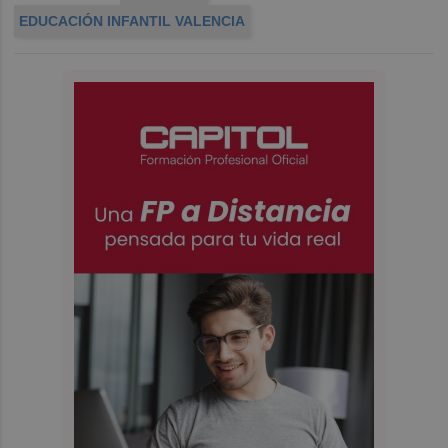
EDUCACIÓN INFANTIL VALENCIA