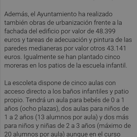
Además, el Ayuntamiento ha realizado
también obras de urbanización frente a la
fachada del edificio por valor de 48.399
euros y tareas de adecuación y pintura de las
paredes medianeras por valor otros 43.141
euros. Igualmente se han plantado cinco
moreras en los patios de la escuela infantil.
La escoleta dispone de cinco aulas con
acceso directo a los baños infantiles y patio
propio. Tendrá un aula para bebés de 0 a 1
años (ocho plazas), dos aulas para niños de
1 a 2 años (13 alumnos por aula) y dos más
para niños y niñas de 2 a 3 años (máximo de
20 alumnos por aula) aunque en el curso