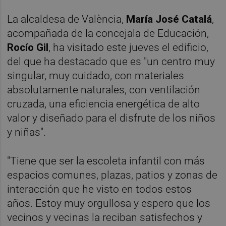
La alcaldesa de València,
María José Catalá
,
acompañada de la concejala de Educación,
Rocío Gil
, ha visitado este jueves el edificio,
del que ha destacado que es "un centro muy
singular, muy cuidado, con materiales
absolutamente naturales, con ventilación
cruzada, una eficiencia energética de alto
valor y diseñado para el disfrute de los niños
y niñas".
"Tiene que ser la escoleta infantil con más
espacios comunes, plazas, patios y zonas de
interacción que he visto en todos estos
años. Estoy muy orgullosa y espero que los
vecinos y vecinas la reciban satisfechos y