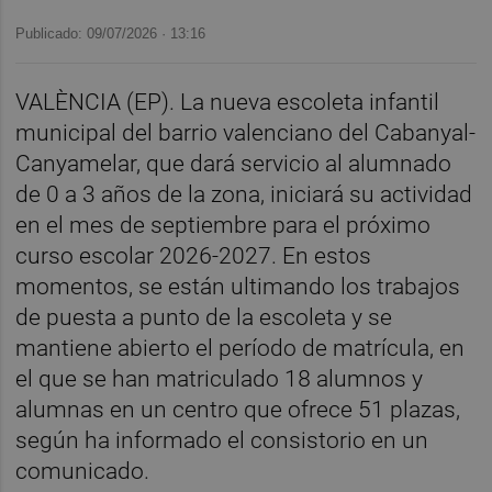
Publicado: 09/07/2026 ·
13:16
VALÈNCIA (EP). La nueva escoleta infantil
municipal del barrio valenciano del Cabanyal-
Canyamelar, que dará servicio al alumnado
de 0 a 3 años de la zona, iniciará su actividad
en el mes de septiembre para el próximo
curso escolar 2026-2027. En estos
momentos, se están ultimando los trabajos
de puesta a punto de la escoleta y se
mantiene abierto el período de matrícula, en
el que se han matriculado 18 alumnos y
alumnas en un centro que ofrece 51 plazas,
según ha informado el consistorio en un
comunicado.