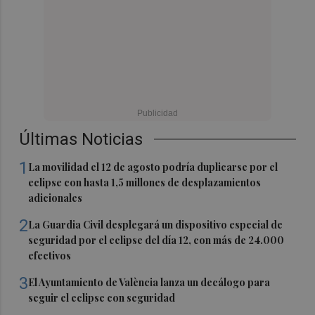
Últimas Noticias
1
La movilidad el 12 de agosto podría duplicarse por el
eclipse con hasta 1,5 millones de desplazamientos
adicionales
2
La Guardia Civil desplegará un dispositivo especial de
seguridad por el eclipse del día 12, con más de 24.000
efectivos
3
El Ayuntamiento de València lanza un decálogo para
seguir el eclipse con seguridad