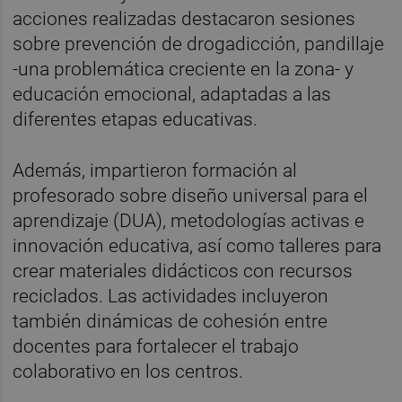
acciones realizadas destacaron sesiones
sobre prevención de drogadicción, pandillaje
-una problemática creciente en la zona- y
educación emocional, adaptadas a las
diferentes etapas educativas.
Además, impartieron formación al
profesorado sobre diseño universal para el
aprendizaje (DUA), metodologías activas e
innovación educativa, así como talleres para
crear materiales didácticos con recursos
reciclados. Las actividades incluyeron
también dinámicas de cohesión entre
docentes para fortalecer el trabajo
colaborativo en los centros.