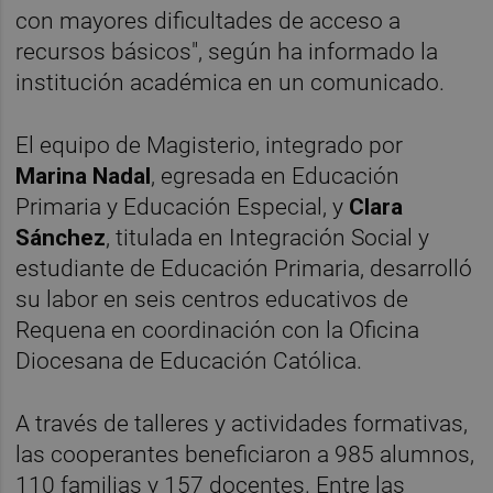
con mayores dificultades de acceso a
recursos básicos", según ha informado la
institución académica en un comunicado.
El equipo de Magisterio, integrado por
Marina Nadal
, egresada en Educación
Primaria y Educación Especial, y
Clara
Sánchez
, titulada en Integración Social y
estudiante de Educación Primaria, desarrolló
su labor en seis centros educativos de
Requena en coordinación con la Oficina
Diocesana de Educación Católica.
A través de talleres y actividades formativas,
las cooperantes beneficiaron a 985 alumnos,
110 familias y 157 docentes. Entre las