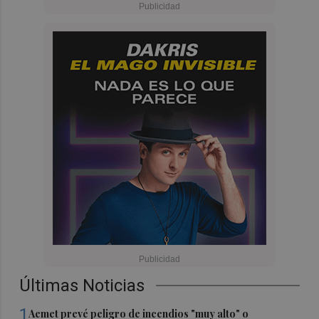
Últimas Noticias
1
Aemet prevé peligro de incendios "muy alto" o