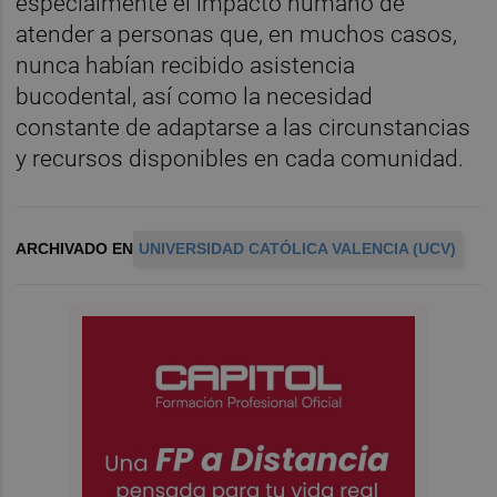
especialmente el impacto humano de
atender a personas que, en muchos casos,
nunca habían recibido asistencia
bucodental, así como la necesidad
constante de adaptarse a las circunstancias
y recursos disponibles en cada comunidad.
ARCHIVADO EN
UNIVERSIDAD CATÓLICA VALENCIA (UCV)