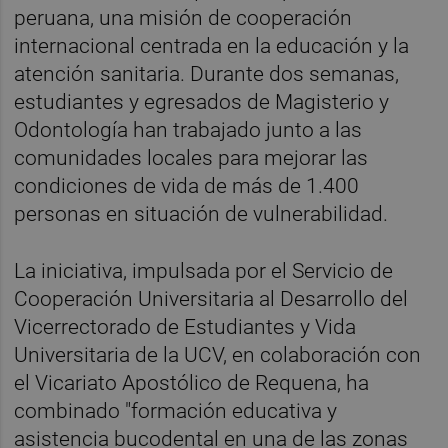
peruana, una misión de cooperación
internacional centrada en la educación y la
atención sanitaria. Durante dos semanas,
estudiantes y egresados de Magisterio y
Odontología han trabajado junto a las
comunidades locales para mejorar las
condiciones de vida de más de 1.400
personas en situación de vulnerabilidad.
La iniciativa, impulsada por el Servicio de
Cooperación Universitaria al Desarrollo del
Vicerrectorado de Estudiantes y Vida
Universitaria de la UCV, en colaboración con
el Vicariato Apostólico de Requena, ha
combinado "formación educativa y
asistencia bucodental en una de las zonas