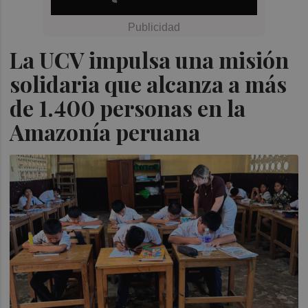
La UCV impulsa una misión
solidaria que alcanza a más
de 1.400 personas en la
Amazonía peruana