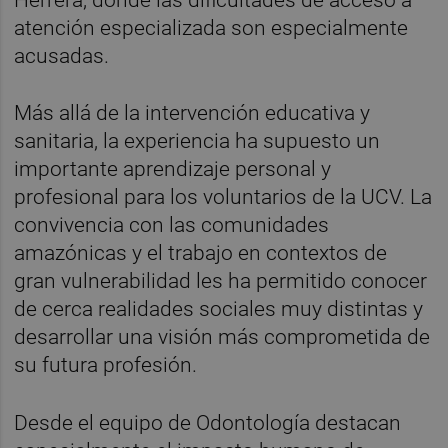
Herrera, donde las dificultades de acceso a
atención especializada son especialmente
acusadas.
Más allá de la intervención educativa y
sanitaria, la experiencia ha supuesto un
importante aprendizaje personal y
profesional para los voluntarios de la UCV. La
convivencia con las comunidades
amazónicas y el trabajo en contextos de
gran vulnerabilidad les ha permitido conocer
de cerca realidades sociales muy distintas y
desarrollar una visión más comprometida de
su futura profesión.
Desde el equipo de Odontología destacan