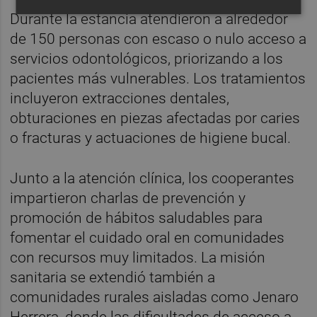
Durante la estancia atendieron a alrededor
de 150 personas con escaso o nulo acceso a
servicios odontológicos, priorizando a los
pacientes más vulnerables. Los tratamientos
incluyeron extracciones dentales,
obturaciones en piezas afectadas por caries
o fracturas y actuaciones de higiene bucal.
Junto a la atención clínica, los cooperantes
impartieron charlas de prevención y
promoción de hábitos saludables para
fomentar el cuidado oral en comunidades
con recursos muy limitados. La misión
sanitaria se extendió también a
comunidades rurales aisladas como Jenaro