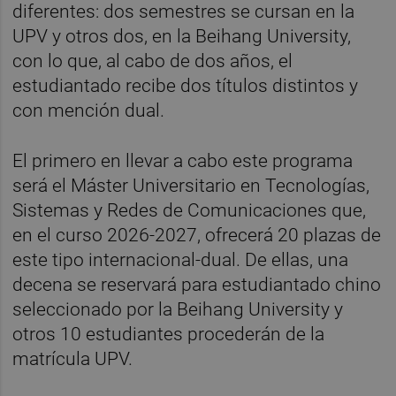
diferentes: dos semestres se cursan en la
UPV y otros dos, en la Beihang University,
con lo que, al cabo de dos años, el
estudiantado recibe dos títulos distintos y
con mención dual.
El primero en llevar a cabo este programa
será el Máster Universitario en Tecnologías,
Sistemas y Redes de Comunicaciones que,
en el curso 2026-2027, ofrecerá 20 plazas de
este tipo internacional-dual. De ellas, una
decena se reservará para estudiantado chino
seleccionado por la Beihang University y
otros 10 estudiantes procederán de la
matrícula UPV.