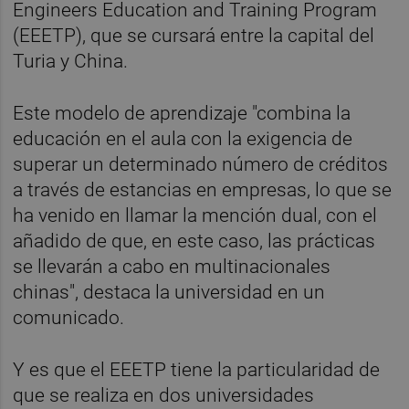
Engineers Education and Training Program
(EEETP), que se cursará entre la capital del
Turia y China.
Este modelo de aprendizaje "combina la
educación en el aula con la exigencia de
superar un determinado número de créditos
a través de estancias en empresas, lo que se
ha venido en llamar la mención dual, con el
añadido de que, en este caso, las prácticas
se llevarán a cabo en multinacionales
chinas", destaca la universidad en un
comunicado.
Y es que el EEETP tiene la particularidad de
que se realiza en dos universidades