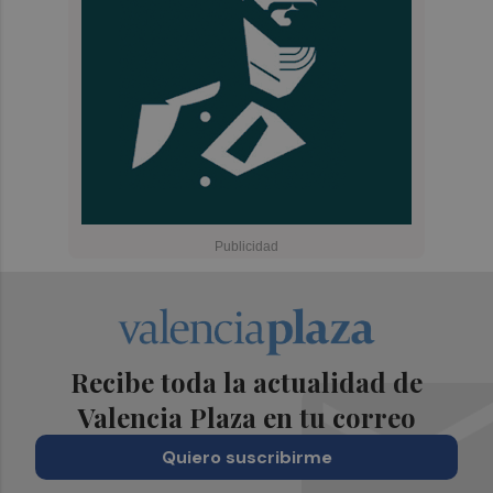
Recibe toda la actualidad de
Valencia Plaza en tu correo
Quiero suscribirme