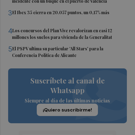
incidente con un buque en el puerto de Valencia
3
El Ibex 35 cierra en 20.057 puntos, un 0,17% más
4
Los concursos del Plan Vive revalorizan en casi 12
millones los suelos para vivienda de la Generalitat
5
El PSPV ultima su particular 'All Stars' para la
Conferencia Política de Alicante
Suscríbete al canal de
Whatsapp
Siempre al día de las últimas noticias
¡Quiero suscribirme!