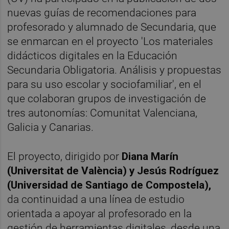
nuevas guías de recomendaciones para
profesorado y alumnado de Secundaria, que
se enmarcan en el proyecto 'Los materiales
didácticos digitales en la Educación
Secundaria Obligatoria. Análisis y propuestas
para su uso escolar y sociofamiliar', en el
que colaboran grupos de investigación de
tres autonomías: Comunitat Valenciana,
Galicia y Canarias.
El proyecto, dirigido por
Diana Marín
(Universitat de València) y Jesús Rodríguez
(Universidad de Santiago de Compostela),
da continuidad a una línea de estudio
orientada a apoyar al profesorado en la
gestión de herramientas digitales, desde una