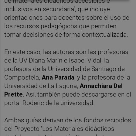
de materiales didácticos accesibles e
inclusivos en secundaria', que incluye
orientaciones para docentes sobre el uso de
los recursos pedagógicos que permiten
tomar decisiones de forma contextualizada.
En este caso, las autoras son las profesoras
de la UV Diana Marín e Isabel Vidal, la
profesora de la Universidad de Santiago de
Compostela,
Ana Parada
, y la profesora de la
Universidad de La Laguna,
Annachiara Del
Prette
. Así, también puede descargarse en el
portal Roderic de la universidad.
Ambas guías derivan de los fondos recibidos
del Proyecto 'Los Materiales didácticos