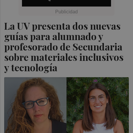
La UV presenta dos nuevas
guías para alumnado y
profesorado de Secundaria
sobre materiales inclusivos
y tecnología