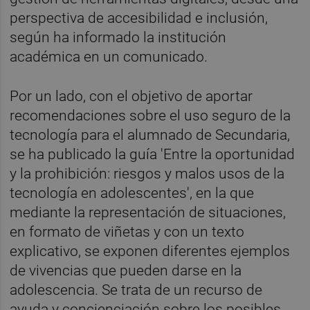
perspectiva de accesibilidad e inclusión,
según ha informado la institución
académica en un comunicado.
Por un lado, con el objetivo de aportar
recomendaciones sobre el uso seguro de la
tecnología para el alumnado de Secundaria,
se ha publicado la guía 'Entre la oportunidad
y la prohibición: riesgos y malos usos de la
tecnología en adolescentes', en la que
mediante la representación de situaciones,
en formato de viñetas y con un texto
explicativo, se exponen diferentes ejemplos
de vivencias que pueden darse en la
adolescencia. Se trata de un recurso de
ayuda y concienciación sobre los posibles