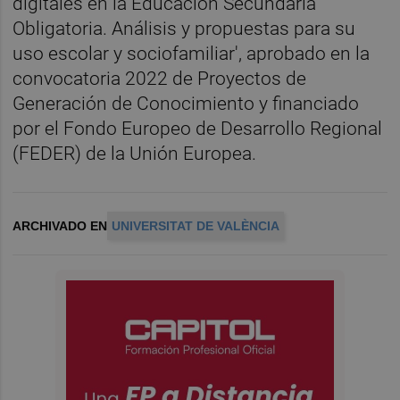
digitales en la Educación Secundaria
Obligatoria. Análisis y propuestas para su
uso escolar y sociofamiliar', aprobado en la
convocatoria 2022 de Proyectos de
Generación de Conocimiento y financiado
por el Fondo Europeo de Desarrollo Regional
(FEDER) de la Unión Europea.
ARCHIVADO EN
UNIVERSITAT DE VALÈNCIA