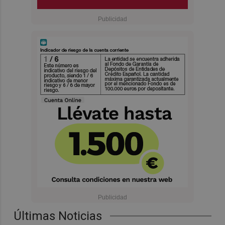
Últimas Noticias