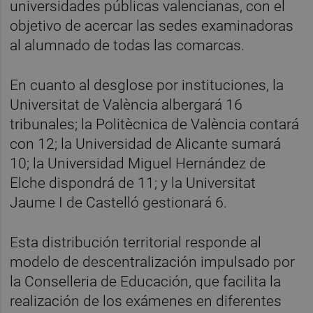
universidades públicas valencianas, con el
objetivo de acercar las sedes examinadoras
al alumnado de todas las comarcas.
En cuanto al desglose por instituciones, la
Universitat de València albergará 16
tribunales; la Politècnica de València contará
con 12; la Universidad de Alicante sumará
10; la Universidad Miguel Hernández de
Elche dispondrá de 11; y la Universitat
Jaume I de Castelló gestionará 6.
Esta distribución territorial responde al
modelo de descentralización impulsado por
la Conselleria de Educación, que facilita la
realización de los exámenes en diferentes