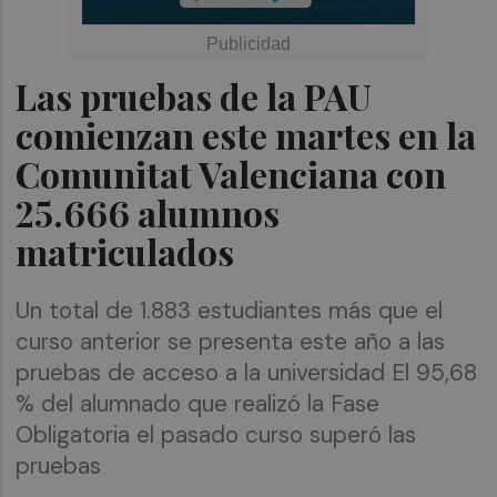
Las pruebas de la PAU
comienzan este martes en la
Comunitat Valenciana con
25.666 alumnos
matriculados
Un total de 1.883 estudiantes más que el
curso anterior se presenta este año a las
pruebas de acceso a la universidad El 95,68
% del alumnado que realizó la Fase
Obligatoria el pasado curso superó las
pruebas