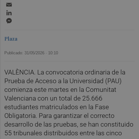
Email
LinkedIn
Messenger
Plaza
Publicado: 31/05/2026 ·
10:10
VALÈNCIA. La convocatoria ordinaria de la
Prueba de Acceso a la Universidad (PAU)
comienza este martes en la Comunitat
Valenciana con un total de 25.666
estudiantes matriculados en la Fase
Obligatoria. Para garantizar el correcto
desarrollo de las pruebas, se han constituido
55 tribunales distribuidos entre las cinco