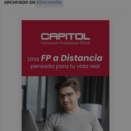
ARCHIVADO EN
EDUCACIÓN