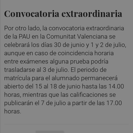
Convocatoria extraordinaria
Por otro lado, la convocatoria extraordinaria
de la PAU en la Comunitat Valenciana se
celebrará los días 30 de junio y 1 y 2 de julio,
aunque en caso de coincidencia horaria
entre exámenes alguna prueba podría
trasladarse al 3 de julio. El periodo de
matrícula para el alumnado permanecerá
abierto del 15 al 18 de junio hasta las 14.00
horas, mientras que las calificaciones se
publicarán el 7 de julio a partir de las 17.00
horas.