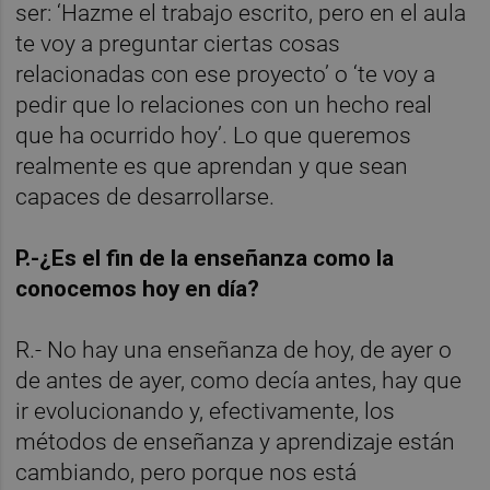
ser: ‘Hazme el trabajo escrito, pero en el aula
te voy a preguntar ciertas cosas
relacionadas con ese proyecto’ o ‘te voy a
pedir que lo relaciones con un hecho real
que ha ocurrido hoy’. Lo que queremos
realmente es que aprendan y que sean
capaces de desarrollarse.
P.-¿Es el fin de la enseñanza como la
conocemos hoy en día?
R.- No hay una enseñanza de hoy, de ayer o
de antes de ayer, como decía antes, hay que
ir evolucionando y, efectivamente, los
métodos de enseñanza y aprendizaje están
cambiando, pero porque nos está