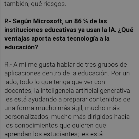
también, qué riesgos.
P.- Según Microsoft, un 86 % de las
instituciones educativas ya usan la IA. ¿Qué
ventajas aporta esta tecnología a la
educación?
R.- A mí me gusta hablar de tres grupos de
aplicaciones dentro de la educación. Por un
lado, todo lo que tenga que ver con
docentes; la inteligencia artificial generativa
les está ayudando a preparar contenidos de
una forma mucho más ágil, mucho más
personalizados, mucho más dirigidos hacia
los conocimientos que quieren que
aprendan los estudiantes; les está