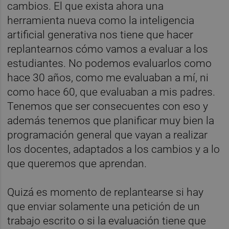
cambios. El que exista ahora una
herramienta nueva como la inteligencia
artificial generativa nos tiene que hacer
replantearnos cómo vamos a evaluar a los
estudiantes. No podemos evaluarlos como
hace 30 años, como me evaluaban a mí, ni
como hace 60, que evaluaban a mis padres.
Tenemos que ser consecuentes con eso y
además tenemos que planificar muy bien la
programación general que vayan a realizar
los docentes, adaptados a los cambios y a lo
que queremos que aprendan.
Quizá es momento de replantearse si hay
que enviar solamente una petición de un
trabajo escrito o si la evaluación tiene que