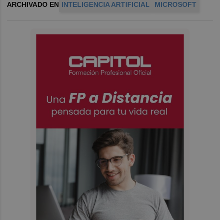
ARCHIVADO EN
INTELIGENCIA ARTIFICIAL
MICROSOFT