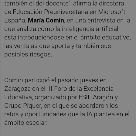
también el del docente”, afirma la directora
de Educación Preuniversitaria en Microsoft
España,
María Comín
, en una entrevista en la
que analiza cómo la inteligencia artificial
está introduciéndose en el ámbito educativo,
las ventajas que aporta y también sus
posibles riesgos.
Comín participó el pasado jueves en
Zaragoza en el III Foro de la Excelencia
Educativa, organizado por FSIE Aragón y
Grupo Piquer, en el que se abordaron los
retos y oportunidades que la IA plantea en el
ámbito escolar.