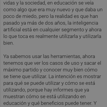
vidas y la sociedad, en educación se veía
como algo que era muy nuevo y que daba un
poco de miedo, pero la realidad es que han
pasado ya más de dos años, la inteligencia
artificial está en cualquier segmento y ahora
lo que toca es realmente utilizarla y utilizarla
bien.
Ya sabemos usar las herramientas, ahora
tenemos que ver los casos de uso y sacar el
máximo partido y conocer muy bien cómo
se tiene que utilizar. La intención es mostrar
para qué se puede utilizar y cómo se está
utilizando, porque hay informes que ya
muestran cómo se está utilizando en
educación y qué beneficios puede tener. Y