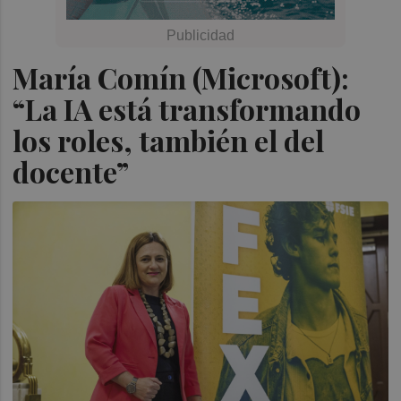
María Comín (Microsoft):
“La IA está transformando
los roles, también el del
docente”