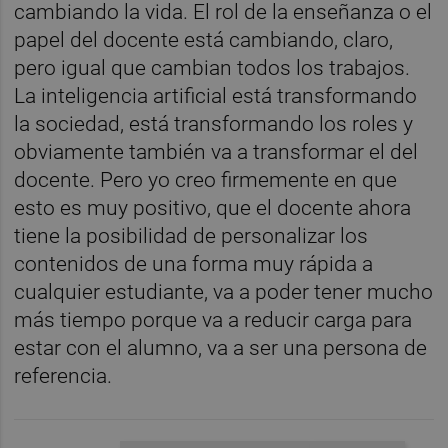
cambiando la vida. El rol de la enseñanza o el
papel del docente está cambiando, claro,
pero igual que cambian todos los trabajos.
La inteligencia artificial está transformando
la sociedad, está transformando los roles y
obviamente también va a transformar el del
docente. Pero yo creo firmemente en que
esto es muy positivo, que el docente ahora
tiene la posibilidad de personalizar los
contenidos de una forma muy rápida a
cualquier estudiante, va a poder tener mucho
más tiempo porque va a reducir carga para
estar con el alumno, va a ser una persona de
referencia.