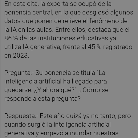
En esta cita, la experta se ocupó de la
ponencia central, en la que desglosó algunos
datos que ponen de relieve el fenómeno de
la IA en las aulas. Entre ellos, destaca que el
86 % de las instituciones educativas ya
utiliza IA generativa, frente al 45 % registrado
en 2023.
Pregunta.- Su ponencia se titula “La
inteligencia artificial ha llegado para
quedarse. ¿Y ahora qué?”. ¿Cómo se
responde a esta pregunta?
Respuesta.- Este año quizá ya no tanto, pero
cuando surgió la inteligencia artificial
generativa y empezó a inundar nuestras