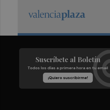
Suscríbete al Boletín
Todos los días a primera hora en tu email
¡Quiero suscribirme!