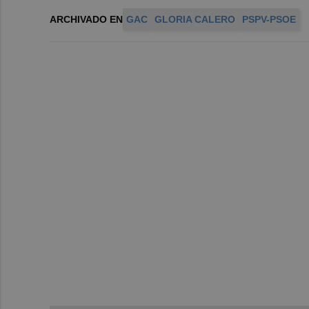
ARCHIVADO EN
GAC
GLORIA CALERO
PSPV-PSOE