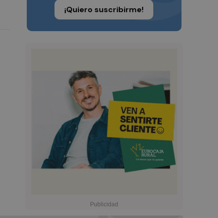
¡Quiero suscribirme!