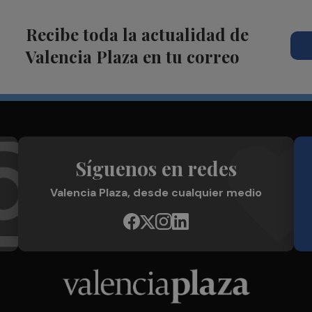
Recibe toda la actualidad de
Valencia Plaza en tu correo
Síguenos en redes
Valencia Plaza, desde cualquier medio