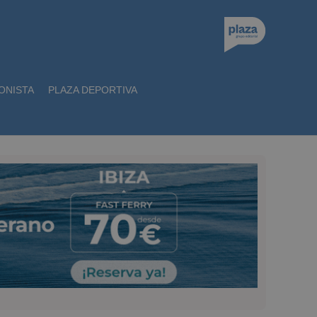
ONISTA
PLAZA DEPORTIVA