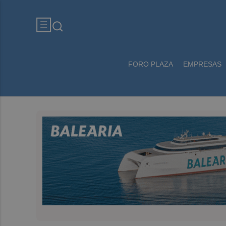
FORO PLAZA
EMPRESAS