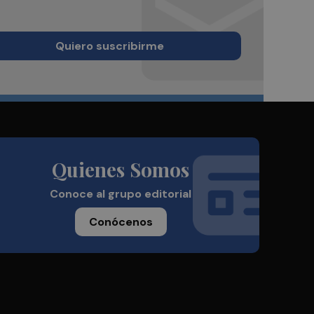
Quiero suscribirme
Quienes Somos
Conoce al grupo editorial
Conócenos