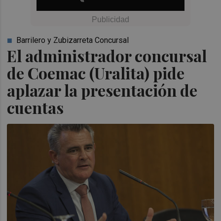
Barrilero y Zubizarreta Concursal
El administrador concursal
de Coemac (Uralita) pide
aplazar la presentación de
cuentas