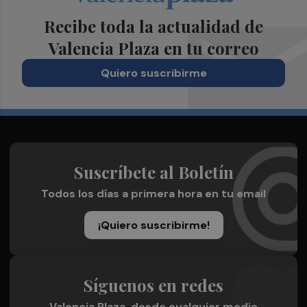
Recibe toda la actualidad de
Valencia Plaza en tu correo
Quiero suscribirme
Suscríbete al Boletín
Todos los días a primera hora en tu email
¡Quiero suscribirme!
Síguenos en redes
Valencia Plaza, desde cualquier medio