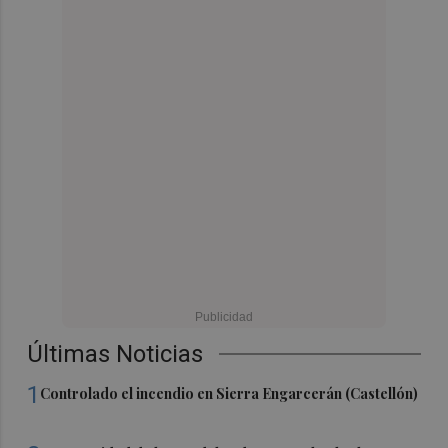
Últimas Noticias
1
Controlado el incendio en Sierra Engarcerán (Castellón)