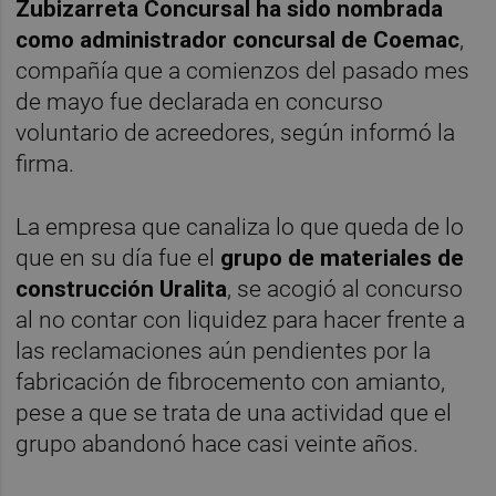
Zubizarreta Concursal ha sido nombrada
como administrador concursal de Coemac
,
compañía que a comienzos del pasado mes
de mayo fue declarada en concurso
voluntario de acreedores, según informó la
firma.
La empresa que canaliza lo que queda de lo
que en su día fue el
grupo de materiales de
construcción Uralita
, se acogió al concurso
al no contar con liquidez para hacer frente a
las reclamaciones aún pendientes por la
fabricación de fibrocemento con amianto,
pese a que se trata de una actividad que el
grupo abandonó hace casi veinte años.