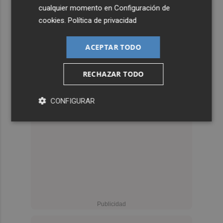
cualquier momento en
Configuración de
cookies
.
Política de privacidad
ACEPTAR TODO
RECHAZAR TODO
CONFIGURAR