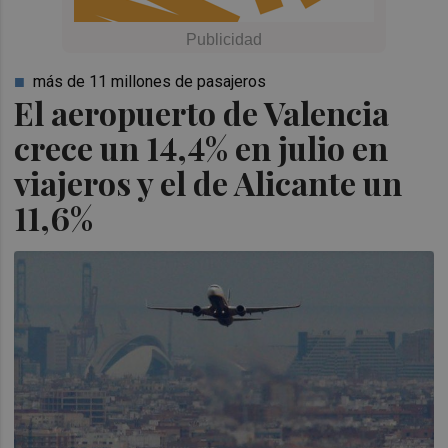
más de 11 millones de pasajeros
El aeropuerto de Valencia
crece un 14,4% en julio en
viajeros y el de Alicante un
11,6%