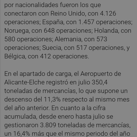
por nacionalidades fueron los que
conectaron con Reino Unido, con 4.126
operaciones; España, con 1.457 operaciones;
Noruega, con 648 operaciones; Holanda, con
580 operaciones; Alemania, con 573
operaciones; Suecia, con 517 operaciones, y
Bélgica, con 412 operaciones.
En el apartado de carga, el Aeropuerto de
Alicante-Elche registró en julio 350,4
toneladas de mercancías, lo que supone un
descenso del 11,3% respecto al mismo mes
del año anterior. En cuanto a la cifra
acumulada, desde enero hasta julio se
gestionaron 3.809 toneladas de mercancías,
un 16,4% más que el mismo periodo del año