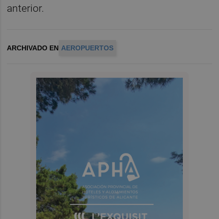
anterior.
ARCHIVADO EN
AEROPUERTOS