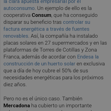
la clara apuesta empresarial por el
autoconsumo
. Un ejemplo de ello es la
cooperativa
Consum
, que ha conseguido
disparar su beneficio tras
controlar su
factura energética a través de fuentes
renovables
. Así, la compañía ha instalado
placas solares en 27 supermercados y en las
plataformas de Torres de Cotillas y Zona
Franca, además de acordar con
Endesa la
construcción de un huerto solar
en exclusiva
que a día de hoy cubre el 50% de sus
necesidades energéticas para los próximos
diez años.
Pero no es el único caso. También
Mercadona
ha cubierto un importante