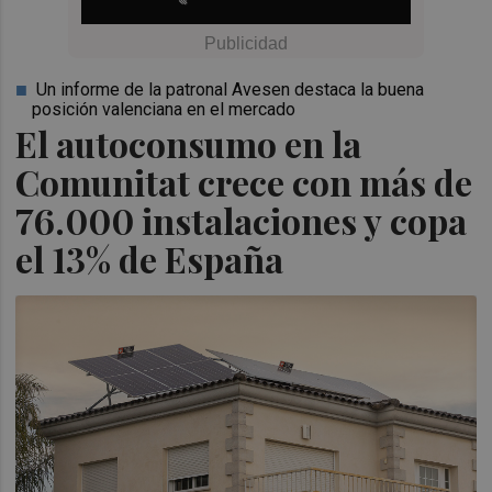
Un informe de la patronal Avesen destaca la buena
posición valenciana en el mercado
El autoconsumo en la
Comunitat crece con más de
76.000 instalaciones y copa
el 13% de España