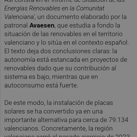
Energías Renovables en la Comunitat
Valenciana'
, un documento elaborado por la
patronal
Avaesen
, que estudia a fondo la
situación de las renovables en el territorio
valenciano y lo sitúa en el contexto español.
El texto deja dos conclusiones claras: la
autonomía está estancada en proyectos de
renovables dado que su contribución al
sistema es bajo, mientras que en
autoconsumo está fuerte.
De este modo, la instalación de placas
solares se ha convertido ya en una
importante alternativa para cerca de 79.134
valencianos. Concretamente, la región
valenciana cerró el pasado ejercicio de 2023