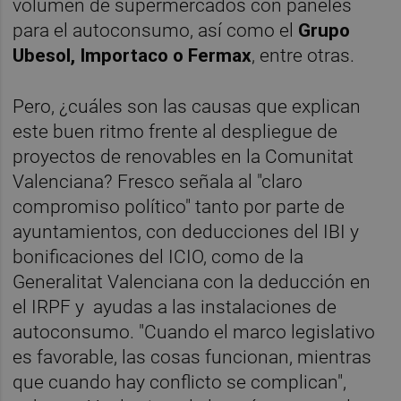
volumen de supermercados con paneles
para el autoconsumo, así como el
Grupo
Ubesol, Importaco o Fermax
, entre otras.
Pero, ¿cuáles son las causas que explican
este buen ritmo frente al despliegue de
proyectos de renovables en la Comunitat
Valenciana? Fresco señala al "claro
compromiso político" tanto por parte de
ayuntamientos, con deducciones del IBI y
bonificaciones del ICIO, como de la
Generalitat Valenciana con la deducción en
el IRPF y ayudas a las instalaciones de
autoconsumo. "Cuando el marco legislativo
es favorable, las cosas funcionan, mientras
que cuando hay conflicto se complican",