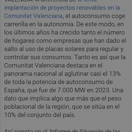
implantación de proyectos renovables en la
Comunitat Valenciana
, el autoconsumo coge
carrerilla en la autonomía. De este modo, en
los últimos años ha crecido tanto el número
de hogares como empresas que han dado el
salto al uso de placas solares para regular y
controlar sus consumos. Tanto es así que la
Comunitat Valenciana destaca en el
panorama nacional al aglutinar casi el 13%
de toda la potencia de autoconsumo de
España, que fue de 7.000 MW en 2023. Una
dato que implica algo que más que el peso
poblacional de la región, que se sitúa en el
10% del conjunto del país.
Así consta en el
'Informe de Situación de las