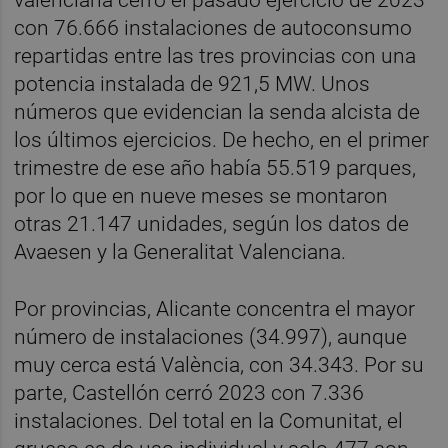
con 76.666 instalaciones de autoconsumo
repartidas entre las tres provincias con una
potencia instalada de 921,5 MW. Unos
números que evidencian la senda alcista de
los últimos ejercicios. De hecho, en el primer
trimestre de ese año había 55.519 parques,
por lo que en nueve meses se montaron
otras 21.147 unidades, según los datos de
Avaesen y la Generalitat Valenciana.
Por provincias, Alicante concentra el mayor
número de instalaciones (34.997), aunque
muy cerca está València, con 34.343. Por su
parte, Castellón cerró 2023 con 7.336
instalaciones. Del total en la Comunitat, el