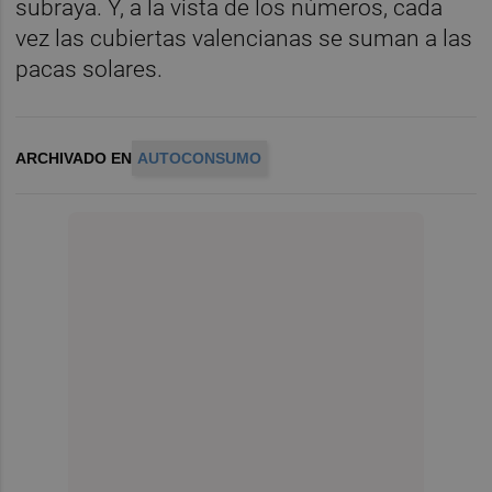
subraya. Y, a la vista de los números, cada
vez las cubiertas valencianas se suman a las
pacas solares.
ARCHIVADO EN
AUTOCONSUMO