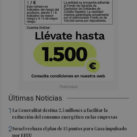
Últimas Noticias
1
La Generalitat destina 2,5 millones a facilitar la
reducción del consumo energético en las empresas
2
Israel rechaza el plan de 15 puntos para Gaza impulsado
por EEUU