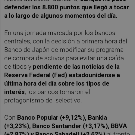
defender los 8.800 puntos que llegó a tocar
a lo largo de algunos momentos del día.
En una jornada marcada por los bancos
centrales, con la decisión a primera hora del
Banco de Japón de modificar su programa
de compra de activos para evitar una caída
de tipos y
pendiente de las noticias de la
Reserva Federal (Fed) estadounidense a
última hora del día sobre los tipos de
interés
, los bancos tomaron el
protagonismo del selectivo.
Con
Banco Popular (+9,12%), Bankia
(+3,23%), Banco Santander (+3,17%), BBVA
(+2,87%) y Banco Sabadell (+2,62%)
al frente