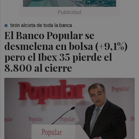
tirón alcista de toda la banca
El Banco Popular se
desmelena en bolsa (+9,1%)
pero el Ibex 35 pierde el
8.800 al cierre