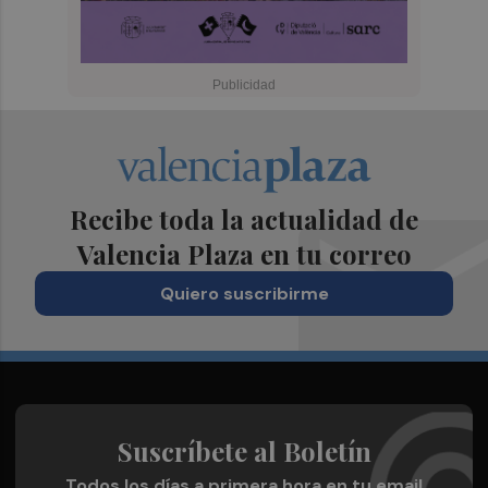
Recibe toda la actualidad de
Valencia Plaza en tu correo
Quiero suscribirme
Suscríbete al Boletín
Todos los días a primera hora en tu email