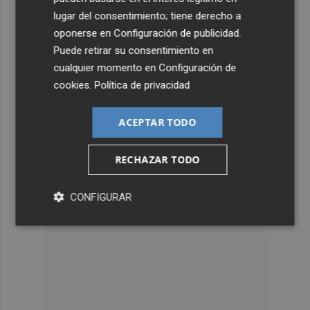
lugar del consentimiento; tiene derecho a
oponerse en
Configuración de publicidad
.
Puede retirar su consentimiento en
cualquier momento en
Configuración de
cookies
.
Política de privacidad
ACEPTAR TODO
RECHAZAR TODO
CONFIGURAR