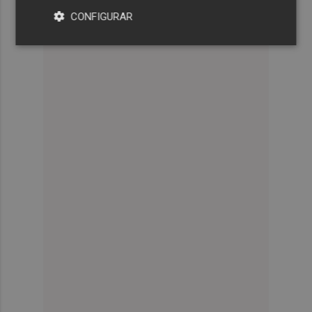
CONFIGURAR