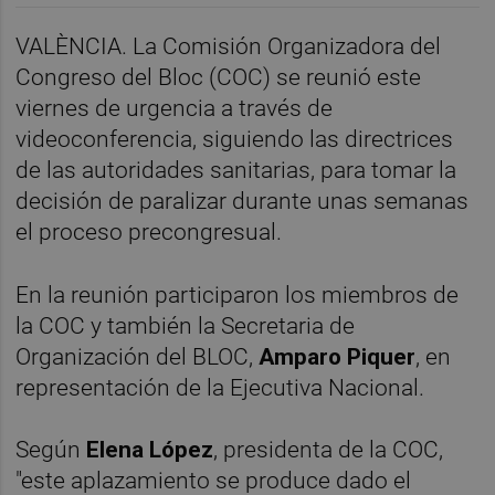
VALÈNCIA. La Comisión Organizadora del
Congreso del Bloc (COC) se reunió este
viernes de urgencia a través de
videoconferencia, siguiendo las directrices
de las autoridades sanitarias, para tomar la
decisión de paralizar durante unas semanas
el proceso precongresual.
En la reunión participaron los miembros de
la COC y también la Secretaria de
Organización del BLOC,
Amparo Piquer
, en
representación de la Ejecutiva Nacional.
Según
Elena López
, presidenta de la COC,
"este aplazamiento se produce dado el