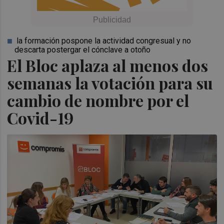
la formación pospone la actividad congresual y no
descarta postergar el cónclave a otoño
El Bloc aplaza al menos dos
semanas la votación para su
cambio de nombre por el
Covid-19