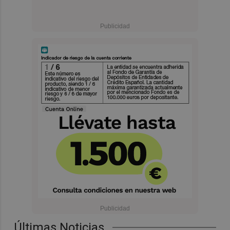
Últimas Noticias