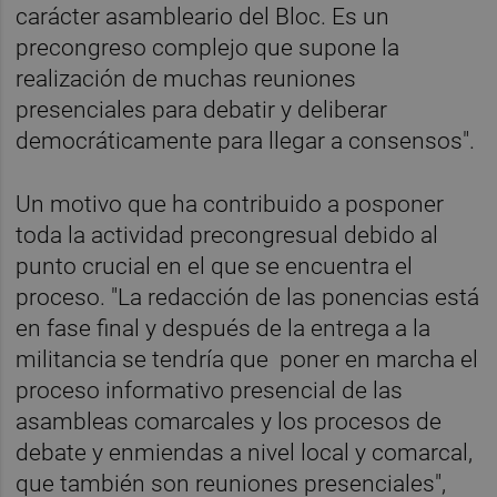
carácter asambleario del Bloc. Es un
precongreso complejo que supone la
realización de muchas reuniones
presenciales para debatir y deliberar
democráticamente para llegar a consensos".
Un motivo que ha contribuido a posponer
toda la actividad precongresual debido al
punto crucial en el que se encuentra el
proceso. "La redacción de las ponencias está
en fase final y después de la entrega a la
militancia se tendría que poner en marcha el
proceso informativo presencial de las
asambleas comarcales y los procesos de
debate y enmiendas a nivel local y comarcal,
que también son reuniones presenciales",