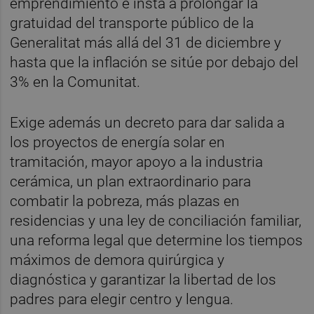
emprendimiento e insta a prolongar la
gratuidad del transporte público de la
Generalitat más allá del 31 de diciembre y
hasta que la inflación se sitúe por debajo del
3% en la Comunitat.
Exige además un decreto para dar salida a
los proyectos de energía solar en
tramitación, mayor apoyo a la industria
cerámica, un plan extraordinario para
combatir la pobreza, más plazas en
residencias y una ley de conciliación familiar,
una reforma legal que determine los tiempos
máximos de demora quirúrgica y
diagnóstica y garantizar la libertad de los
padres para elegir centro y lengua.