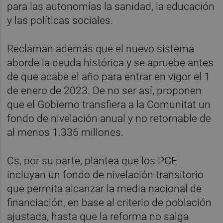
para las autonomías la sanidad, la educación
y las políticas sociales.
Reclaman además que el nuevo sistema
aborde la deuda histórica y se apruebe antes
de que acabe el año para entrar en vigor el 1
de enero de 2023. De no ser así, proponen
que el Gobierno transfiera a la Comunitat un
fondo de nivelación anual y no retornable de
al menos 1.336 millones.
Cs, por su parte, plantea que los PGE
incluyan un fondo de nivelación transitorio
que permita alcanzar la media nacional de
financiación, en base al criterio de población
ajustada, hasta que la reforma no salga