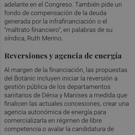
adelante en el Congreso. También pide un
fondo de compensación de la deuda
generada por la infrafinanciación o el
"maltrato financiero", en palabras de su
síndica, Ruth Merino.
Reversiones y agencia de energía
Al margen de la financiación, las propuestas
del Botànic incluyen iniciar la reversión a
gestión pública de los departamentos
sanitarios de Dénia y Manises a medida que
finalicen las actuales concesiones, crear una
agencia autonómica de energía para
comercializarla en régimen de libre
competencia o avalar la candidatura de