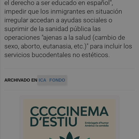
el derecho a ser educado en español",
impedir que los inmigrantes en situación
irregular accedan a ayudas sociales o
suprimir de la sanidad pública las
operaciones "ajenas a la salud (cambio de
sexo, aborto, eutanasia, etc.)" para incluir los
servicios bucodentales no estéticos.
ARCHIVADO EN
ICA
FONDO