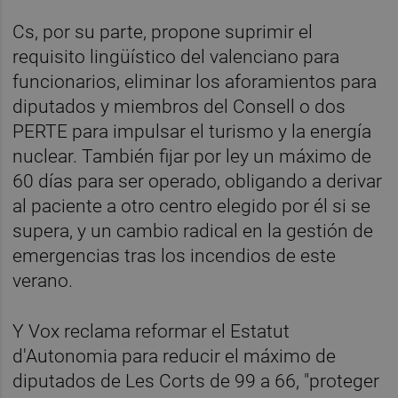
Cs, por su parte, propone suprimir el
requisito lingüístico del valenciano para
funcionarios, eliminar los aforamientos para
diputados y miembros del Consell o dos
PERTE para impulsar el turismo y la energía
nuclear. También fijar por ley un máximo de
60 días para ser operado, obligando a derivar
al paciente a otro centro elegido por él si se
supera, y un cambio radical en la gestión de
emergencias tras los incendios de este
verano.
Y Vox reclama reformar el Estatut
d'Autonomia para reducir el máximo de
diputados de Les Corts de 99 a 66, "proteger