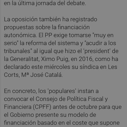
en la última jornada del debate.
La oposición también ha registrado
propuestas sobre la financiación
autonómica. El PP exige tomarse "muy en
serio" la reforma del sistema y "acudir a los
tribunales" al igual que hizo el 'president' de
la Generalitat, Ximo Puig, en 2016, como ha
declarado este miércoles su síndica en Les
Corts, Mª José Catalá.
En concreto, los 'populares' instan a
convocar el Consejo de Política Fiscal y
Financiera (CPFF) antes de octubre para que
el Gobierno presente su modelo de
financiación basado en el coste que supone