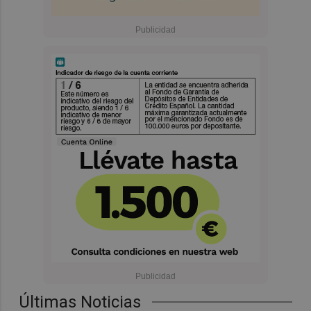
Últimas Noticias