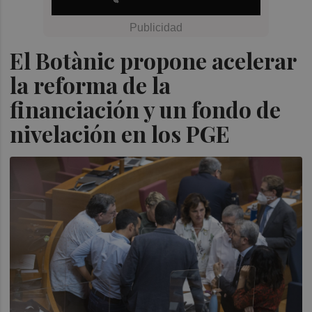
El Botànic propone acelerar
la reforma de la
financiación y un fondo de
nivelación en los PGE