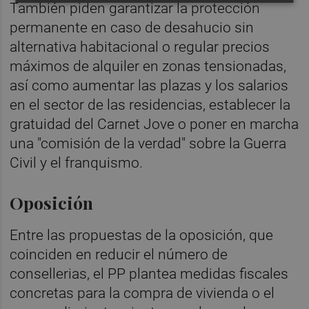
También piden garantizar la protección
permanente en caso de desahucio sin
alternativa habitacional o regular precios
máximos de alquiler en zonas tensionadas,
así como aumentar las plazas y los salarios
en el sector de las residencias, establecer la
gratuidad del Carnet Jove o poner en marcha
una "comisión de la verdad" sobre la Guerra
Civil y el franquismo.
Oposición
Entre las propuestas de la oposición, que
coinciden en reducir el número de
consellerias, el PP plantea medidas fiscales
concretas para la compra de vivienda o el