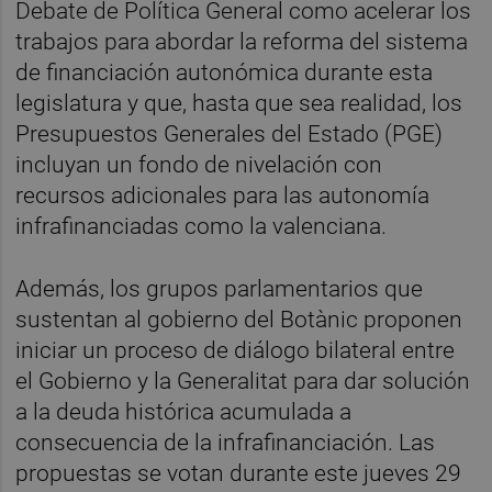
Debate de Política General como acelerar los
trabajos para abordar la reforma del sistema
de financiación autonómica durante esta
legislatura y que, hasta que sea realidad, los
Presupuestos Generales del Estado (PGE)
incluyan un fondo de nivelación con
recursos adicionales para las autonomía
infrafinanciadas como la valenciana.
Además, los grupos parlamentarios que
sustentan al gobierno del Botànic proponen
iniciar un proceso de diálogo bilateral entre
el Gobierno y la Generalitat para dar solución
a la deuda histórica acumulada a
consecuencia de la infrafinanciación. Las
propuestas se votan durante este jueves 29