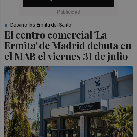
Desarrollos Ermita del Santo
El centro comercial 'La
Ermita' de Madrid debuta en
el MAB el viernes 31 de julio