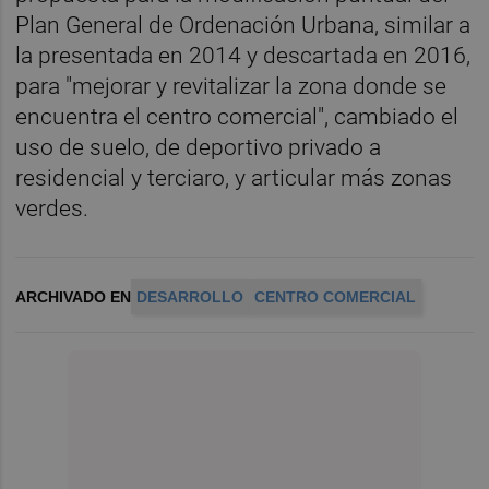
Plan General de Ordenación Urbana, similar a
la presentada en 2014 y descartada en 2016,
para "mejorar y revitalizar la zona donde se
encuentra el centro comercial", cambiado el
uso de suelo, de deportivo privado a
residencial y terciaro, y articular más zonas
verdes.
ARCHIVADO EN
DESARROLLO
CENTRO COMERCIAL