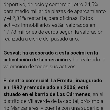
deportivo, de ocio y comercial, otro 24,5%
para medio millar de plazas de aparcamiento
y el 2,31% restante, para oficinas. Estos
activos inmobiliarios están valorados en
17,78 millones de euros según la valoración
realizada a cierre del pasado año.
Gesvalt ha asesorado a esta socimi en la
articulación de la operación
y ha realizado la
valoración de todos sus activos.
El centro comercial 'La Ermita', inaugurado
en 1992 y remodelado en 2006, está
situado en el barrio de Los Cármenes
, en el
distrito de Villaverde de la capital, próximo al
río Manzanares, y cuenta con una superficie