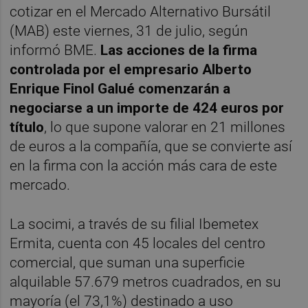
cotizar en el Mercado Alternativo Bursátil
(MAB) este viernes, 31 de julio, según
informó BME.
Las acciones de la firma
controlada por el empresario Alberto
Enrique Finol Galué comenzarán a
negociarse a un importe de 424 euros por
título
, lo que supone valorar en 21 millones
de euros a la compañía, que se convierte así
en la firma con la acción más cara de este
mercado.
La socimi, a través de su filial Ibemetex
Ermita, cuenta con 45 locales del centro
comercial, que suman una superficie
alquilable 57.679 metros cuadrados, en su
mayoría (el 73,1%) destinado a uso