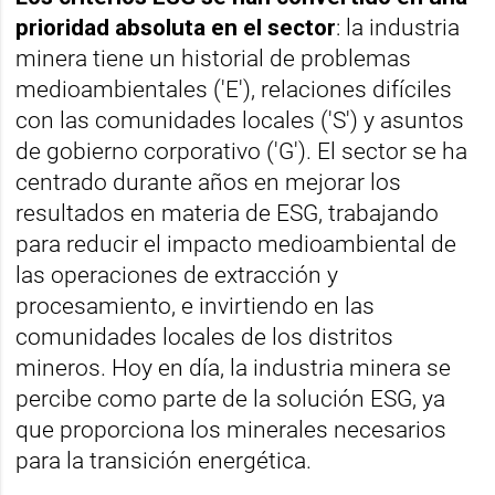
prioridad absoluta en el sector
: la industria
minera tiene un historial de problemas
medioambientales ('E'), relaciones difíciles
con las comunidades locales ('S') y asuntos
de gobierno corporativo ('G'). El sector se ha
centrado durante años en mejorar los
resultados en materia de ESG, trabajando
para reducir el impacto medioambiental de
las operaciones de extracción y
procesamiento, e invirtiendo en las
comunidades locales de los distritos
mineros. Hoy en día, la industria minera se
percibe como parte de la solución ESG, ya
que proporciona los minerales necesarios
para la transición energética.