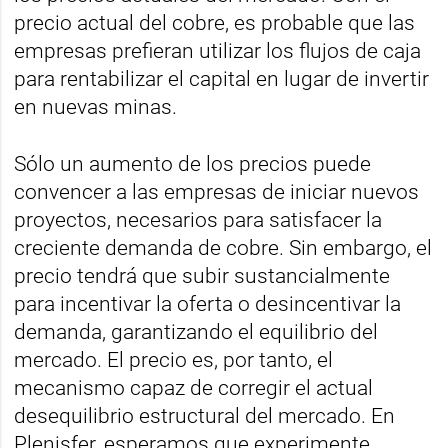
precio actual del cobre, es probable que las
empresas prefieran utilizar los flujos de caja
para rentabilizar el capital en lugar de invertir
en nuevas minas.
Sólo un aumento de los precios puede
convencer a las empresas de iniciar nuevos
proyectos, necesarios para satisfacer la
creciente demanda de cobre. Sin embargo, el
precio tendrá que subir sustancialmente
para incentivar la oferta o desincentivar la
demanda, garantizando el equilibrio del
mercado. El precio es, por tanto, el
mecanismo capaz de corregir el actual
desequilibrio estructural del mercado. En
Plenisfer, esperamos que experimente