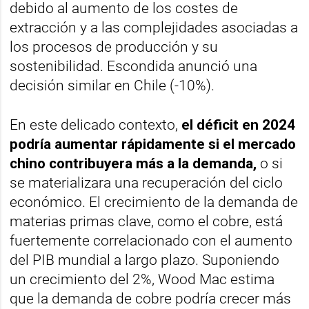
debido al aumento de los costes de
extracción y a las complejidades asociadas a
los procesos de producción y su
sostenibilidad. Escondida anunció una
decisión similar en Chile (-10%).
En este delicado contexto,
el déficit en 2024
podría aumentar rápidamente si el mercado
chino contribuyera más a la demanda,
o si
se materializara una recuperación del ciclo
económico. El crecimiento de la demanda de
materias primas clave, como el cobre, está
fuertemente correlacionado con el aumento
del PIB mundial a largo plazo. Suponiendo
un crecimiento del 2%, Wood Mac estima
que la demanda de cobre podría crecer más