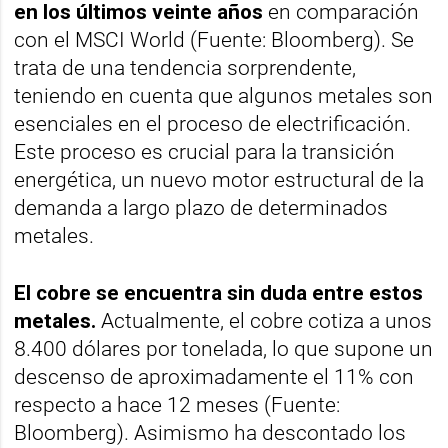
en los últimos veinte años
en comparación
con el MSCI World (Fuente: Bloomberg). Se
trata de una tendencia sorprendente,
teniendo en cuenta que algunos metales son
esenciales en el proceso de electrificación.
Este proceso es crucial para la transición
energética, un nuevo motor estructural de la
demanda a largo plazo de determinados
metales.
El cobre se encuentra sin duda entre estos
metales.
Actualmente, el cobre cotiza a unos
8.400 dólares por tonelada, lo que supone un
descenso de aproximadamente el 11% con
respecto a hace 12 meses (Fuente:
Bloomberg). Asimismo ha descontado los