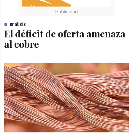
análisis
El déficit de oferta amenaza
al cobre