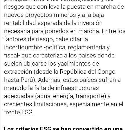
riesgos que conlleva la puesta en marcha de
nuevos proyectos mineros y a la baja
rentabilidad esperada de la inversión
necesaria para ponerlos en marcha. Entre los
factores de riesgo, cabe citar la
incertidumbre -política, reglamentaria y
fiscal- que caracteriza a los países donde
suelen ubicarse los yacimientos de
extracción (desde la República del Congo
hasta Perú). Además, estos países sufren a
menudo la falta de infraestructuras
adecuadas (agua, energía, transporte) y
crecientes limitaciones, especialmente en el
frente ESG.
Los criterios ESG se han convertido en una