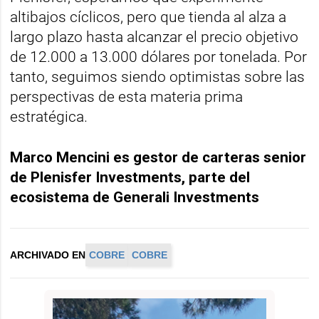
altibajos cíclicos, pero que tienda al alza a
largo plazo hasta alcanzar el precio objetivo
de 12.000 a 13.000 dólares por tonelada. Por
tanto, seguimos siendo optimistas sobre las
perspectivas de esta materia prima
estratégica.
Marco Mencini es gestor de carteras senior
de Plenisfer Investments, parte del
ecosistema de Generali Investments
ARCHIVADO EN
COBRE
COBRE