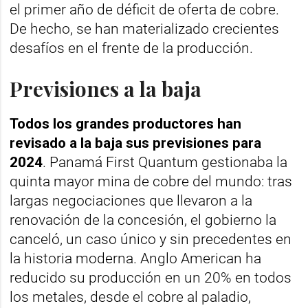
el primer año de déficit de oferta de cobre.
De hecho, se han materializado crecientes
desafíos en el frente de la producción.
Previsiones a la baja
Todos los grandes productores han
revisado a la baja sus previsiones para
2024
. Panamá First Quantum gestionaba la
quinta mayor mina de cobre del mundo: tras
largas negociaciones que llevaron a la
renovación de la concesión, el gobierno la
canceló, un caso único y sin precedentes en
la historia moderna. Anglo American ha
reducido su producción en un 20% en todos
los metales, desde el cobre al paladio,