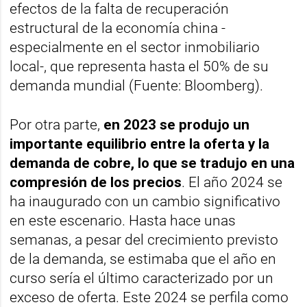
efectos de la falta de recuperación
estructural de la economía china -
especialmente en el sector inmobiliario
local-, que representa hasta el 50% de su
demanda mundial (Fuente: Bloomberg).
Por otra parte,
en 2023 se produjo un
importante equilibrio entre la oferta y la
demanda de cobre, lo que se tradujo en una
compresión de los precios
. El año 2024 se
ha inaugurado con un cambio significativo
en este escenario. Hasta hace unas
semanas, a pesar del crecimiento previsto
de la demanda, se estimaba que el año en
curso sería el último caracterizado por un
exceso de oferta. Este 2024 se perfila como