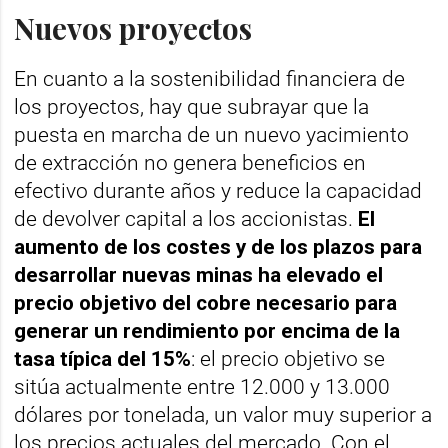
Nuevos proyectos
En cuanto a la sostenibilidad financiera de
los proyectos, hay que subrayar que la
puesta en marcha de un nuevo yacimiento
de extracción no genera beneficios en
efectivo durante años y reduce la capacidad
de devolver capital a los accionistas.
El
aumento de los costes y de los plazos para
desarrollar nuevas minas ha elevado el
precio objetivo del cobre necesario para
generar un rendimiento por encima de la
tasa típica del 15%
: el precio objetivo se
sitúa actualmente entre 12.000 y 13.000
dólares por tonelada, un valor muy superior a
los precios actuales del mercado. Con el