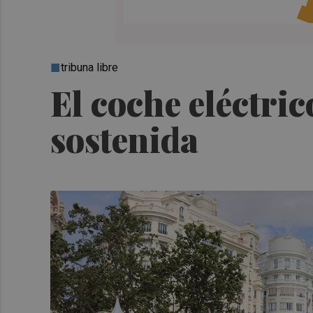
tribuna libre
El coche eléctric
sostenida