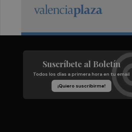
Suscríbete al Boletín
Todos los días a primera hora en tu email
¡Quiero suscribirme!