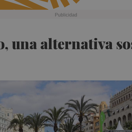
o, una alternativa so