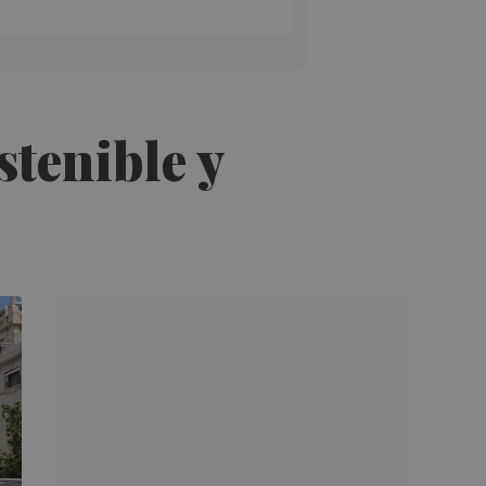
stenible y