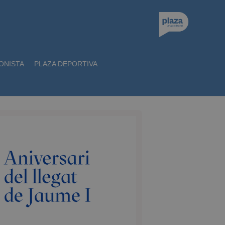
ONISTA
PLAZA DEPORTIVA