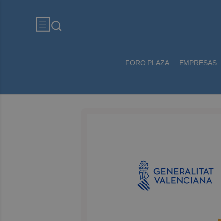
FORO PLAZA
EMPRESAS