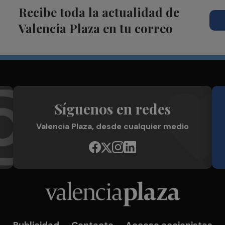
Recibe toda la actualidad de
Valencia Plaza en tu correo
Síguenos en redes
Valencia Plaza, desde cualquier medio