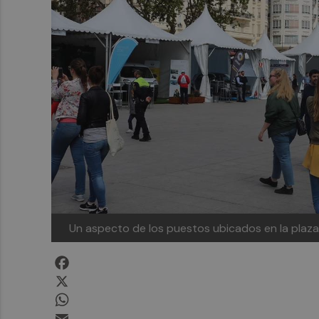
Un aspecto de los puestos ubicados en la plaza
Facebook
X
WhatsApp
Email