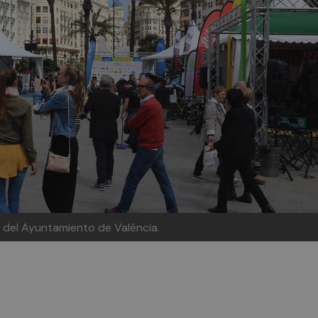
 del Ayuntamiento de València.