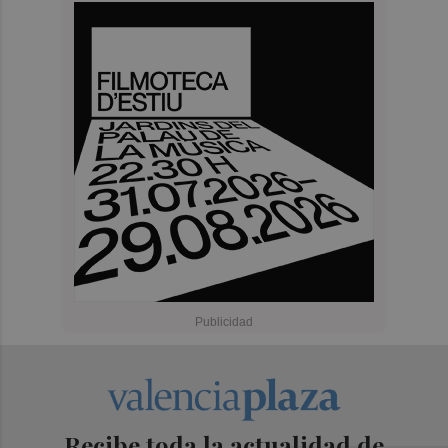
Recibe toda la actualidad de