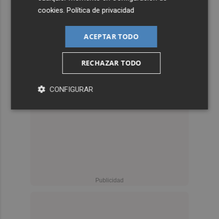
cookies
.
Política de privacidad
ACEPTAR TODO
RECHAZAR TODO
CONFIGURAR