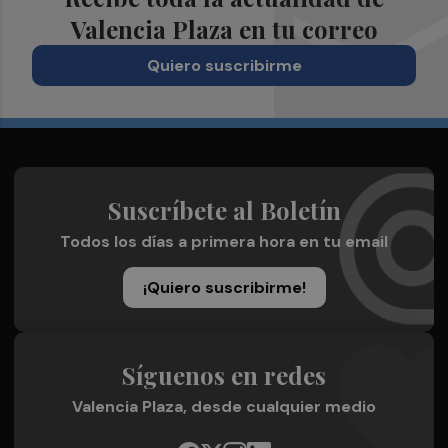
Valencia Plaza en tu correo
Quiero suscribirme
Suscríbete al Boletín
Todos los días a primera hora en tu email
¡Quiero suscribirme!
Síguenos en redes
Valencia Plaza, desde cualquier medio