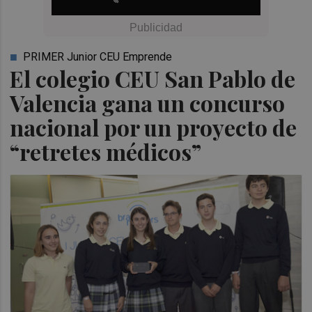
PRIMER Junior CEU Emprende
El colegio CEU San Pablo de
Valencia gana un concurso
nacional por un proyecto de
“retretes médicos”