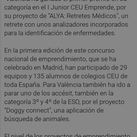
categoría en el I Junior CEU Emprende, por
su proyecto de “ALYA: Retretes Médicos”, un
retrete con unos analizadores incorporados
para la identificación de enfermedades.
En la primera edición de este concurso
nacional de emprendimiento, que se ha
celebrado en Madrid, han participado de 29
equipos y 135 alumnos de colegios CEU de
toda España. Para València también ha ido a
parar uno de los accésit, también en la
categoría 3º y 4º de la ESO, por el proyecto
“Doggy connect”, una aplicación de
búsqueda de animales.
El nivel de los proyectos de emprendimiento