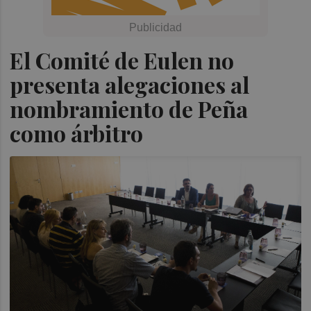
El Comité de Eulen no
presenta alegaciones al
nombramiento de Peña
como árbitro