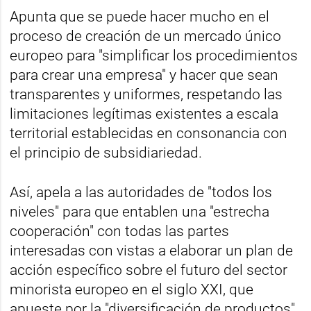
Apunta que se puede hacer mucho en el
proceso de creación de un mercado único
europeo para "simplificar los procedimientos
para crear una empresa" y hacer que sean
transparentes y uniformes, respetando las
limitaciones legítimas existentes a escala
territorial establecidas en consonancia con
el principio de subsidiariedad.
Así, apela a las autoridades de "todos los
niveles" para que entablen una "estrecha
cooperación" con todas las partes
interesadas con vistas a elaborar un plan de
acción específico sobre el futuro del sector
minorista europeo en el siglo XXI, que
apueste por la "diversificación de productos"