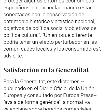
proteger algunos entornos económicos
específicos, en particular cuando están
conectados con la conservación de
patrimonio histórico y artístico nacional,
objetivos de política social y objetivos de
política cultural". "Un enfoque diferente
podría tener un efecto perturbador en las
comunidades locales y los consumidores",
advierte.
Satisfacción en la Generalitat
Para la Generalitat, este dictamen --
publicado en el Diario Oficial de la Unión
Europea y consultado por Europa Press--
"avala de forma genérica" la normativa
valenciana sobre horarios comerciales,