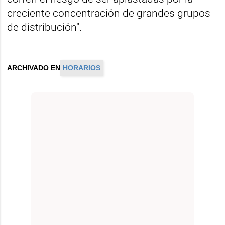
creciente concentración de grandes grupos
de distribución".
ARCHIVADO EN
HORARIOS