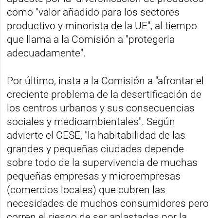
como "valor añadido para los sectores
productivo y minorista de la UE", al tiempo
que llama a la Comisión a "protegerla
adecuadamente".
Por último, insta a la Comisión a "afrontar el
creciente problema de la desertificación de
los centros urbanos y sus consecuencias
sociales y medioambientales". Según
advierte el CESE, "la habitabilidad de las
grandes y pequeñas ciudades depende
sobre todo de la supervivencia de muchas
pequeñas empresas y microempresas
(comercios locales) que cubren las
necesidades de muchos consumidores pero
corren el riesgo de ser aplastadas por la