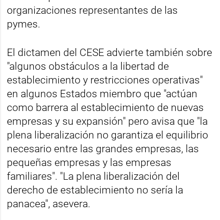
organizaciones representantes de las
pymes.
El dictamen del CESE advierte también sobre
"algunos obstáculos a la libertad de
establecimiento y restricciones operativas"
en algunos Estados miembro que "actúan
como barrera al establecimiento de nuevas
empresas y su expansión" pero avisa que "la
plena liberalización no garantiza el equilibrio
necesario entre las grandes empresas, las
pequeñas empresas y las empresas
familiares". "La plena liberalización del
derecho de establecimiento no sería la
panacea", asevera.