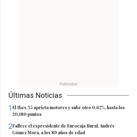
Últimas Noticias
1
El Ibex 35 aprieta motores y sube otro 0,62%, hasta los
20.180 puntos
2
Fallece el expresidente de Eurocaja Rural, Andrés
Gómez Mora, a los 89 años de edad