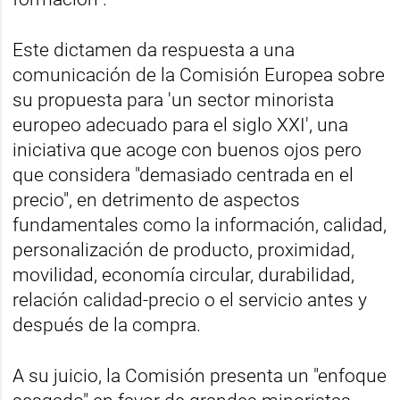
Este dictamen da respuesta a una
comunicación de la Comisión Europea sobre
su propuesta para 'un sector minorista
europeo adecuado para el siglo XXI', una
iniciativa que acoge con buenos ojos pero
que considera "demasiado centrada en el
precio", en detrimento de aspectos
fundamentales como la información, calidad,
personalización de producto, proximidad,
movilidad, economía circular, durabilidad,
relación calidad-precio o el servicio antes y
después de la compra.
A su juicio, la Comisión presenta un "enfoque