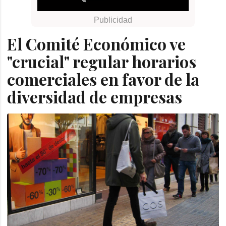
El Comité Económico ve
"crucial" regular horarios
comerciales en favor de la
diversidad de empresas