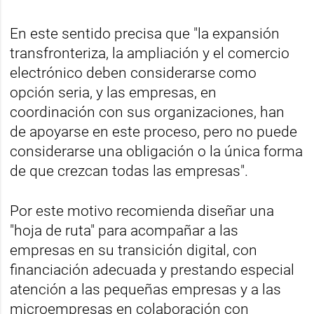
En este sentido precisa que "la expansión
transfronteriza, la ampliación y el comercio
electrónico deben considerarse como
opción seria, y las empresas, en
coordinación con sus organizaciones, han
de apoyarse en este proceso, pero no puede
considerarse una obligación o la única forma
de que crezcan todas las empresas".
Por este motivo recomienda diseñar una
"hoja de ruta" para acompañar a las
empresas en su transición digital, con
financiación adecuada y prestando especial
atención a las pequeñas empresas y a las
microempresas en colaboración con