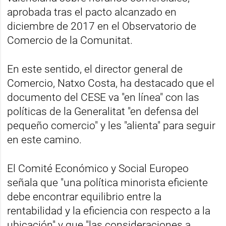
aprobada tras el pacto alcanzado en
diciembre de 2017 en el Observatorio de
Comercio de la Comunitat.
En este sentido, el director general de
Comercio, Natxo Costa, ha destacado que el
documento del CESE va "en línea" con las
políticas de la Generalitat "en defensa del
pequeño comercio" y les "alienta" para seguir
en este camino.
El Comité Económico y Social Europeo
señala que "una política minorista eficiente
debe encontrar equilibrio entre la
rentabilidad y la eficiencia con respecto a la
ubicación" y que "las consideraciones a