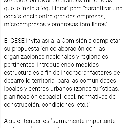
sesgado" en favor de grandes minoristas,
que le insta a "equilibrar" para "garantizar una
coexistencia entre grandes empresas,
microempresas y empresas familiares".
El CESE invita así a la Comisión a completar
su propuesta "en colaboración con las
organizaciones nacionales y regionales
pertinentes, introduciendo medidas
estructurales a fin de incorporar factores de
desarrollo territorial para las comunidades
locales y centros urbanos (zonas turísticas,
planificación espacial local, normativas de
construcción, condiciones, etc.)".
A su entender, es "sumamente importante