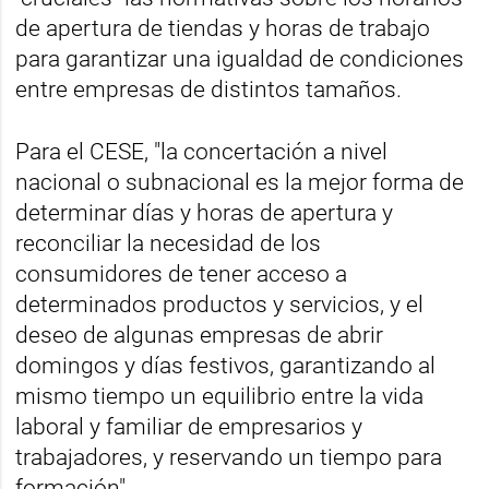
de apertura de tiendas y horas de trabajo
para garantizar una igualdad de condiciones
entre empresas de distintos tamaños.
Para el CESE, "la concertación a nivel
nacional o subnacional es la mejor forma de
determinar días y horas de apertura y
reconciliar la necesidad de los
consumidores de tener acceso a
determinados productos y servicios, y el
deseo de algunas empresas de abrir
domingos y días festivos, garantizando al
mismo tiempo un equilibrio entre la vida
laboral y familiar de empresarios y
trabajadores, y reservando un tiempo para
formación".