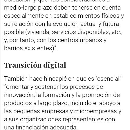
medio-largo plazo deben tenerse en cuenta
especialmente en establecimientos físicos y
su relación con la evolución actual y futura
posible (vivienda, servicios disponibles, etc.,
y, por tanto, con los centros urbanos y
barrios existentes)".
Transición digital
También hace hincapié en que es "esencial"
fomentar y sostener los procesos de
innovación, la formación y la promoción de
productos a largo plazo, incluido el apoyo a
las pequeñas empresas y microempresas y
a sus organizaciones representantes con
una financiación adecuada.